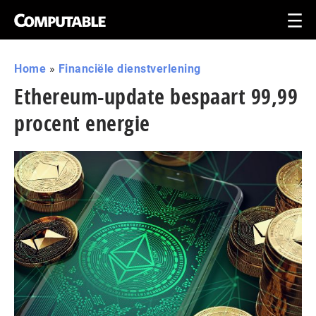
Home
»
Financiële dienstverlening
Ethereum-update bespaart 99,99
procent energie