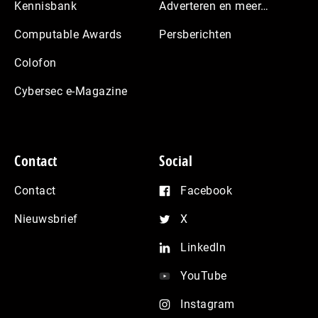
Kennisbank
Adverteren en meer…
Computable Awards
Persberichten
Colofon
Cybersec e-Magazine
Contact
Social
Contact
Facebook
Nieuwsbrief
X
LinkedIn
YouTube
Instagram