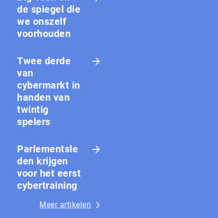
de spiegel die
we onszelf
voorhouden
Twee derde
van
cybermarkt in
handen van
twintig
spelers
Parlementsle
den krijgen
voor het eerst
cybertraining
Meer artikelen