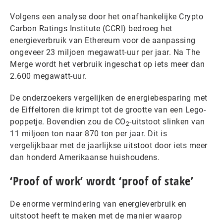
Volgens een analyse door het onafhankelijke Crypto
Carbon Ratings Institute (CCRI) bedroeg het
energieverbruik van Ethereum voor de aanpassing
ongeveer 23 miljoen megawatt-uur per jaar. Na The
Merge wordt het verbruik ingeschat op iets meer dan
2.600 megawatt-uur.
De onderzoekers vergelijken de energiebesparing met
de Eiffeltoren die krimpt tot de grootte van een Lego-
poppetje. Bovendien zou de CO
-uitstoot slinken van
2
11 miljoen ton naar 870 ton per jaar. Dit is
vergelijkbaar met de jaarlijkse uitstoot door iets meer
dan honderd Amerikaanse huishoudens.
‘Proof of work’ wordt ‘proof of stake’
De enorme vermindering van energieverbruik en
uitstoot heeft te maken met de manier waarop