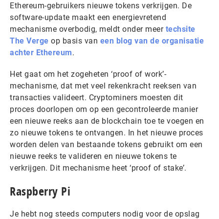
Ethereum-gebruikers nieuwe tokens verkrijgen. De
software-update maakt een energievretend
mechanisme overbodig, meldt onder meer
techsite
The Verge
op basis van
een blog van de organisatie
achter Ethereum
.
Het gaat om het zogeheten ‘proof of work’-
mechanisme, dat met veel rekenkracht reeksen van
transacties valideert. Cryptominers moesten dit
proces doorlopen om op een gecontroleerde manier
een nieuwe reeks aan de blockchain toe te voegen en
zo nieuwe tokens te ontvangen. In het nieuwe proces
worden delen van bestaande tokens gebruikt om een
nieuwe reeks te valideren en nieuwe tokens te
verkrijgen. Dit mechanisme heet ‘proof of stake’.
Raspberry Pi
Je hebt nog steeds computers nodig voor de opslag