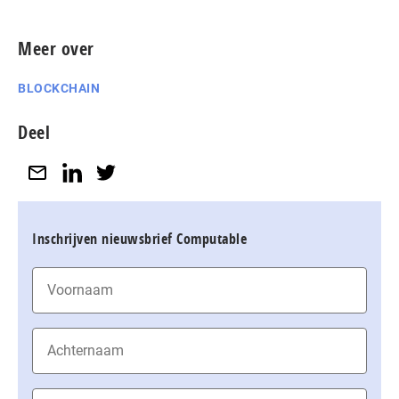
Meer over
BLOCKCHAIN
Deel
Inschrijven nieuwsbrief Computable