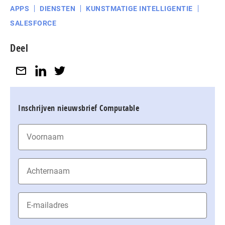
APPS
DIENSTEN
KUNSTMATIGE INTELLIGENTIE
SALESFORCE
Deel
Inschrijven nieuwsbrief Computable