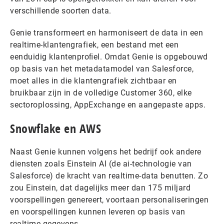
verschillende soorten data.
Genie transformeert en harmoniseert de data in een
realtime-klantengrafiek, een bestand met een
eenduidig klantenproﬁel. Omdat Genie is opgebouwd
op basis van het metadatamodel van Salesforce,
moet alles in die klantengrafiek zichtbaar en
bruikbaar zijn in de volledige Customer 360, elke
sectoroplossing, AppExchange en aangepaste apps.
Snowflake en AWS
Naast Genie kunnen volgens het bedrijf ook andere
diensten zoals Einstein AI (de ai-technologie van
Salesforce) de kracht van realtime-data benutten. Zo
zou Einstein, dat dagelijks meer dan 175 miljard
voorspellingen genereert, voortaan personaliseringen
en voorspellingen kunnen leveren op basis van
realtime-gegevens.