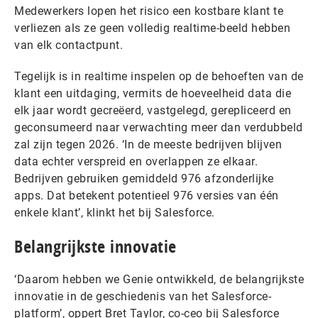
Medewerkers lopen het risico een kostbare klant te
verliezen als ze geen volledig realtime-beeld hebben
van elk contactpunt.
Tegelijk is in realtime inspelen op de behoeften van de
klant een uitdaging, vermits de hoeveelheid data die
elk jaar wordt gecreëerd, vastgelegd, gerepliceerd en
geconsumeerd naar verwachting meer dan verdubbeld
zal zijn tegen 2026. ‘In de meeste bedrijven blijven
data echter verspreid en overlappen ze elkaar.
Bedrijven gebruiken gemiddeld 976 afzonderlijke
apps. Dat betekent potentieel 976 versies van één
enkele klant’, klinkt het bij Salesforce.
Belangrijkste innovatie
‘Daarom hebben we Genie ontwikkeld, de belangrijkste
innovatie in de geschiedenis van het Salesforce-
platform’, oppert Bret Taylor, co-ceo bij Salesforce