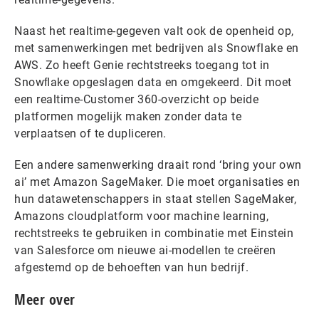
Naast het realtime-gegeven valt ook de openheid op,
met samenwerkingen met bedrijven als Snowflake en
AWS. Zo heeft Genie rechtstreeks toegang tot in
Snowﬂake opgeslagen data en omgekeerd. Dit moet
een realtime-Customer 360-overzicht op beide
platformen mogelijk maken zonder data te
verplaatsen of te dupliceren.
Een andere samenwerking draait rond ‘bring your own
ai’ met Amazon SageMaker. Die moet organisaties en
hun datawetenschappers in staat stellen SageMaker,
Amazons cloudplatform voor machine learning,
rechtstreeks te gebruiken in combinatie met Einstein
van Salesforce om nieuwe ai-modellen te creëren
afgestemd op de behoeften van hun bedrijf.
Meer over