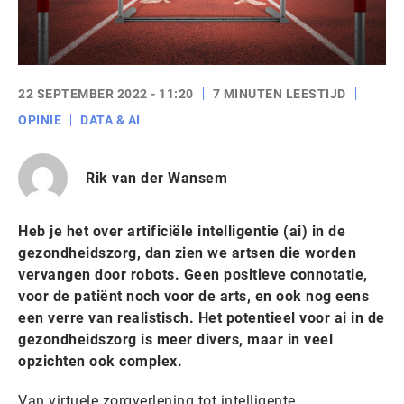
22 SEPTEMBER 2022 - 11:20
7 MINUTEN LEESTIJD
OPINIE
DATA & AI
Rik van der Wansem
Heb je het over artificiële intelligentie (ai) in de
gezondheidszorg, dan zien we artsen die worden
vervangen door robots. Geen positieve connotatie,
voor de patiënt noch voor de arts, en ook nog eens
een verre van realistisch. Het potentieel voor ai in de
gezondheidszorg is meer divers, maar in veel
opzichten ook complex.
Van virtuele zorgverlening tot intelligente