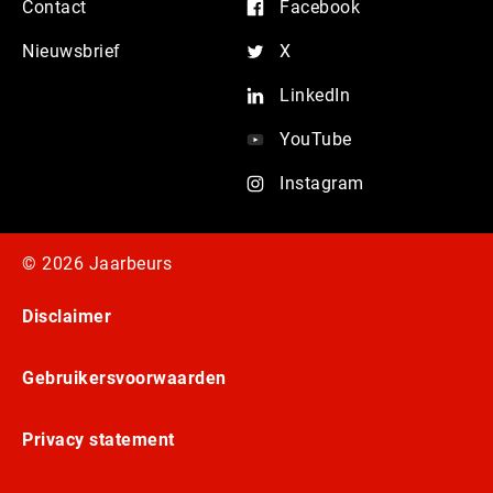
Contact
Facebook
Nieuwsbrief
X
LinkedIn
YouTube
Instagram
© 2026 Jaarbeurs
Disclaimer
Gebruikersvoorwaarden
Privacy statement