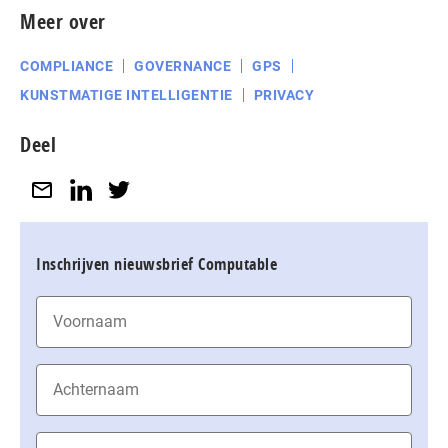
Meer over
COMPLIANCE
GOVERNANCE
GPS
KUNSTMATIGE INTELLIGENTIE
PRIVACY
Deel
Inschrijven nieuwsbrief Computable