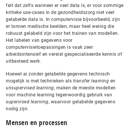
feit dat zelfs wanneer er veel data is, er voor sommige
kritieke use-cases in de gezondheidszorg niet veel
gelabelde data is. In computervisie bijvoorbeeld, zijn
er tonnen medische beelden, maar heel weinig die
robuust gelabeld zijn voor het trainen van modellen.
Het labelen van gegevens voor
computervisietoepassingen is vaak zeer
arbeidsintensief en vereist gespecialiseerde kennis of
uitbesteed werk.
Hoewel ai zonder gelabelde gegevens technisch
mogelijk is met technieken als
transfer learning
en
unsupervised learning
, maken de meeste modellen
voor machine learning tegenwoordig gebruik van
supervised learning
, waarvoor gelabelde gegevens
nodig zijn.
Mensen en processen