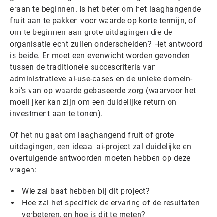
eraan te beginnen. Is het beter om het laaghangende
fruit aan te pakken voor waarde op korte termijn, of
om te beginnen aan grote uitdagingen die de
organisatie echt zullen onderscheiden? Het antwoord
is beide. Er moet een evenwicht worden gevonden
tussen de traditionele succescriteria van
administratieve ai-use-cases en de unieke domein-
kpi’s van op waarde gebaseerde zorg (waarvoor het
moeilijker kan zijn om een duidelijke return on
investment aan te tonen).
Of het nu gaat om laaghangend fruit of grote
uitdagingen, een ideaal ai-project zal duidelijke en
overtuigende antwoorden moeten hebben op deze
vragen:
Wie zal baat hebben bij dit project?
Hoe zal het specifiek de ervaring of de resultaten
verbeteren, en hoe is dit te meten?