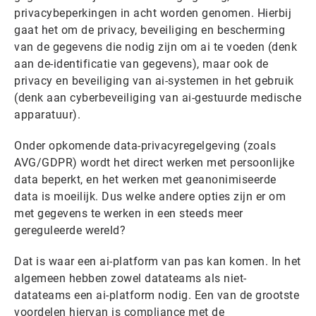
privacybeperkingen in acht worden genomen. Hierbij
gaat het om de privacy, beveiliging en bescherming
van de gegevens die nodig zijn om ai te voeden (denk
aan de-identificatie van gegevens), maar ook de
privacy en beveiliging van ai-systemen in het gebruik
(denk aan cyberbeveiliging van ai-gestuurde medische
apparatuur).
Onder opkomende data-privacyregelgeving (zoals
AVG/GDPR) wordt het direct werken met persoonlijke
data beperkt, en het werken met geanonimiseerde
data is moeilijk. Dus welke andere opties zijn er om
met gegevens te werken in een steeds meer
gereguleerde wereld?
Dat is waar een ai-platform van pas kan komen. In het
algemeen hebben zowel datateams als niet-
datateams een ai-platform nodig. Een van de grootste
voordelen hiervan is compliance met de