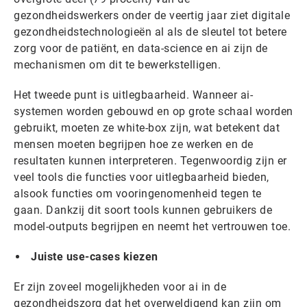
gezondheidswerkers onder de veertig jaar ziet digitale
gezondheidstechnologieën al als de sleutel tot betere
zorg voor de patiënt, en data-science en ai zijn de
mechanismen om dit te bewerkstelligen.
Het tweede punt is uitlegbaarheid. Wanneer ai-
systemen worden gebouwd en op grote schaal worden
gebruikt, moeten ze white-box zijn, wat betekent dat
mensen moeten begrijpen hoe ze werken en de
resultaten kunnen interpreteren. Tegenwoordig zijn er
veel tools die functies voor uitlegbaarheid bieden,
alsook functies om vooringenomenheid tegen te
gaan. Dankzij dit soort tools kunnen gebruikers de
model-outputs begrijpen en neemt het vertrouwen toe.
Juiste use-cases kiezen
Er zijn zoveel mogelijkheden voor ai in de
gezondheidszorg dat het overweldigend kan zijn om