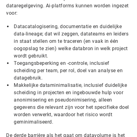
dataregelgeving. Ai-platforms kunnen worden ingezet
voor:
Datacatalogisering, documentatie en duidelijke
data-lineage; dat wil zeggen, datateams en leiders
in staat stellen om te traceren (en vaak in één
oogopslag te zien) welke databron in welk project
wordt gebruikt.
Toegangsbeperking en -controle, inclusief
scheiding per team, per rol, doel van analyse en
datagebruik.
Makkelijke dataminimalisatie, inclusief duidelijke
scheiding in projecten en ingebouwde hulp voor
anonimisering en pseudonimisering, alleen
gegevens die relevant zijn voor het specifieke doel
worden verwerkt, waardoor het risico wordt
geminimaliseerd.
De derde barrière als het gaat om datavolume is het