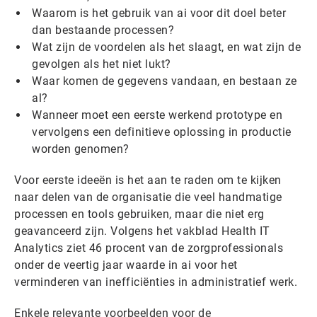
Waarom is het gebruik van ai voor dit doel beter
dan bestaande processen?
Wat zijn de voordelen als het slaagt, en wat zijn de
gevolgen als het niet lukt?
Waar komen de gegevens vandaan, en bestaan ze
al?
Wanneer moet een eerste werkend prototype en
vervolgens een definitieve oplossing in productie
worden genomen?
Voor eerste ideeën is het aan te raden om te kijken
naar delen van de organisatie die veel handmatige
processen en tools gebruiken, maar die niet erg
geavanceerd zijn. Volgens het vakblad Health IT
Analytics ziet 46 procent van de zorgprofessionals
onder de veertig jaar waarde in ai voor het
verminderen van inefficiënties in administratief werk.
Enkele relevante voorbeelden voor de