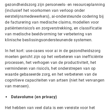
gezondheidszorg zijn personeels- en resourceplanning
(inclusief het voorkomen van verloop onder
eerstelijnsmedewerkers), ai-ondersteunde codering bij
de facturering van medische claims, modellen voor
patiëntenrisico’s en zorgverstrekking, en classificatie
van medische beeldvorming ter verbetering van
klinische beslissingsondersteunende systemen.
In het kort: use-cases voor ai in de gezondheidszorg
moeten gericht zijn op het verbeteren van inefficiënte
processen, het verhogen van de productiviteit, het
verminderen van risico’s, het onderstrepen van op
waarde gebaseerde zorg, en het verbeteren van de
cognitieve capaciteiten van artsen (niet het vervangen
van mensen).
Datavolume (en privacy)
Het hebben van veel data is een vereiste voor het