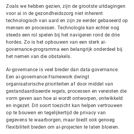
Zoals we hebben gezien, zijn de grootste uitdagingen
voor ai in de gezondheidszorg niet inherent
technologisch van aard en zijn ze eerder gebaseerd op
mensen en processen. Technologie kan echter nog
steeds een rol spelen bij het navigeren rond de drie
hordes. Zo is het opbouwen van een sterk ai-
governance-programma een belangrijk onderdeel bij
het nemen van die obstakels.
Ai-governance is veel breder dan data-governance.
Een ai-governance-framework dwingt
organisatorische prioriteiten af door middel van
gestandaardiseerde regels, processen en vereisten die
vorm geven aan hoe ai wordt ontworpen, ontwikkeld
en ingezet. Dit soort toezicht kan helpen vertrouwen
op te bouwen en tegelijkertijd de privacy van
gegevens te waarborgen, maar biedt ook genoeg
flexibiliteit bieden om ai-projecten te laten bloeien.