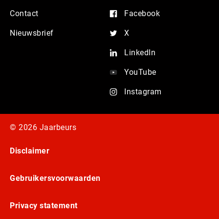
Contact
Facebook
Nieuwsbrief
X
LinkedIn
YouTube
Instagram
© 2026 Jaarbeurs
Disclaimer
Gebruikersvoorwaarden
Privacy statement