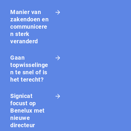
Manier van
zakendoen en
communicere
n sterk
veranderd
Gaan
topwisselinge
n te snel of is
het terecht?
Signicat
focust op
Benelux met
nieuwe
directeur