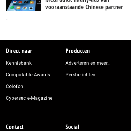
vooraanstaande Chinese partner
...
Footer
Direct naar
Producten
Kennisbank
Adverteren en meer…
Computable Awards
Persberichten
Colofon
Cybersec e-Magazine
Contact
Social