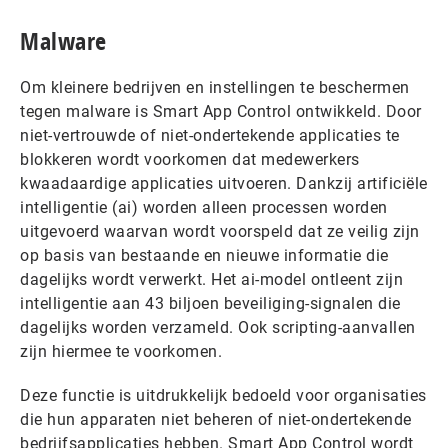
Malware
Om kleinere bedrijven en instellingen te beschermen
tegen malware is Smart App Control ontwikkeld. Door
niet-vertrouwde of niet-ondertekende applicaties te
blokkeren wordt voorkomen dat medewerkers
kwaadaardige applicaties uitvoeren. Dankzij artificiële
intelligentie (ai) worden alleen processen worden
uitgevoerd waarvan wordt voorspeld dat ze veilig zijn
op basis van bestaande en nieuwe informatie die
dagelijks wordt verwerkt. Het ai-model ontleent zijn
intelligentie aan 43 biljoen beveiliging-signalen die
dagelijks worden verzameld. Ook scripting-aanvallen
zijn hiermee te voorkomen.
Deze functie is uitdrukkelijk bedoeld voor organisaties
die hun apparaten niet beheren of niet-ondertekende
bedrijfsapplicaties hebben. Smart App Control wordt