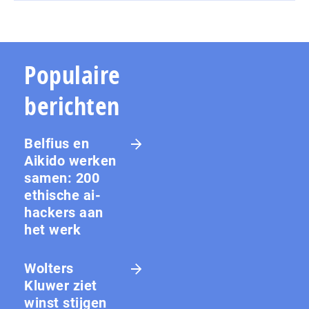
Populaire
berichten
Belfius en
Aikido werken
samen: 200
ethische ai-
hackers aan
het werk
Wolters
Kluwer ziet
winst stijgen