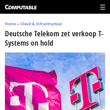
Home
»
Cloud & Infrastructuur
Deutsche Telekom zet verkoop T-
Systems on hold