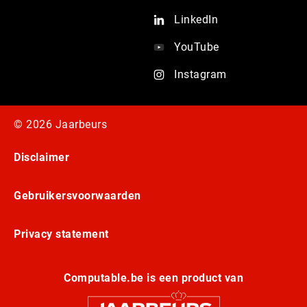
LinkedIn
YouTube
Instagram
© 2026 Jaarbeurs
Disclaimer
Gebruikersvoorwaarden
Privacy statement
Computable.be is een product van