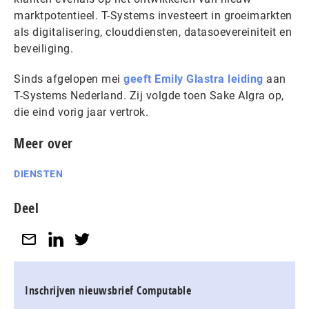
marktpotentieel. T-Systems investeert in groeimarkten
als digitalisering, clouddiensten, datasoevereiniteit en
beveiliging.
Sinds afgelopen mei
geeft Emily Glastra leiding
aan
T-Systems Nederland. Zij volgde toen Sake Algra op,
die eind vorig jaar vertrok.
Meer over
DIENSTEN
Deel
Inschrijven nieuwsbrief Computable