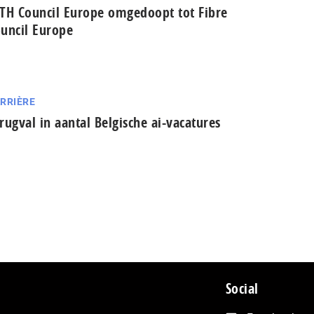
TH Council Europe omgedoopt tot Fibre
uncil Europe
RRIÈRE
rugval in aantal Belgische ai-vacatures
Social