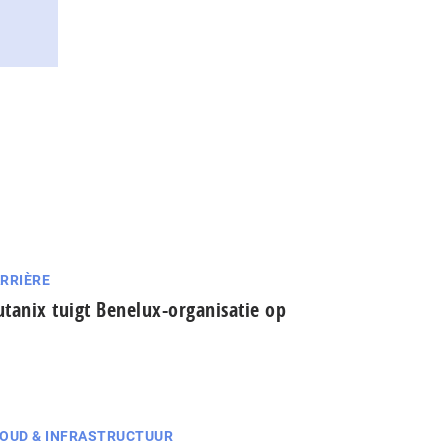
RRIÈRE
tanix tuigt Benelux-organisatie op
OUD & INFRASTRUCTUUR