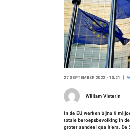
27 SEPTEMBER 2022 - 10:21
A
William Visterin
In de EU werken bijna 9 miljo
totale beroepsbevolking in de
groter aandeel qua it’ers. De