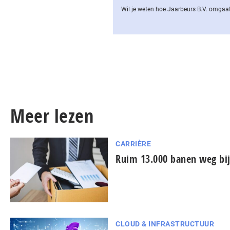
Wil je weten hoe Jaarbeurs B.V. omgaat
Meer lezen
CARRIÈRE
Ruim 13.000 banen weg bij
CLOUD & INFRASTRUCTUUR