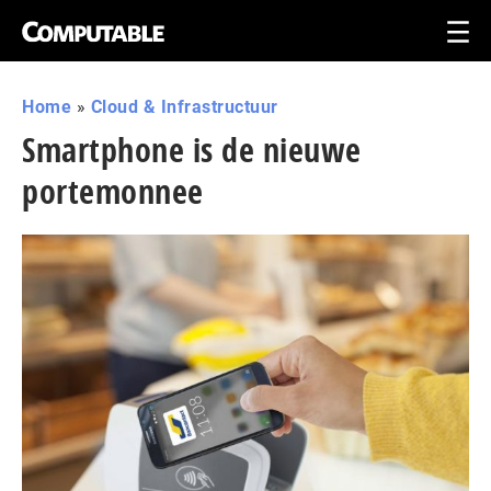
Home
»
Cloud & Infrastructuur
Smartphone is de nieuwe
portemonnee