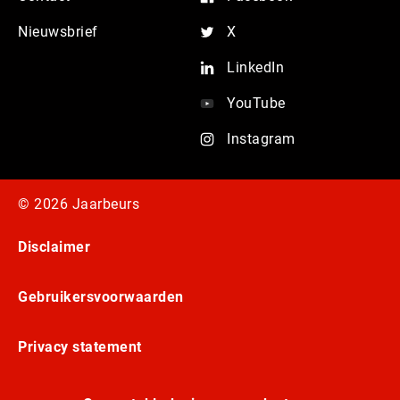
Nieuwsbrief
X
LinkedIn
YouTube
Instagram
© 2026 Jaarbeurs
Disclaimer
Gebruikersvoorwaarden
Privacy statement