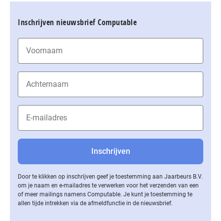
Inschrijven nieuwsbrief Computable
Door te klikken op inschrijven geef je toestemming aan Jaarbeurs B.V.
om je naam en e-mailadres te verwerken voor het verzenden van een
of meer mailings namens Computable. Je kunt je toestemming te
allen tijde intrekken via de af­meld­func­tie in de nieuwsbrief.