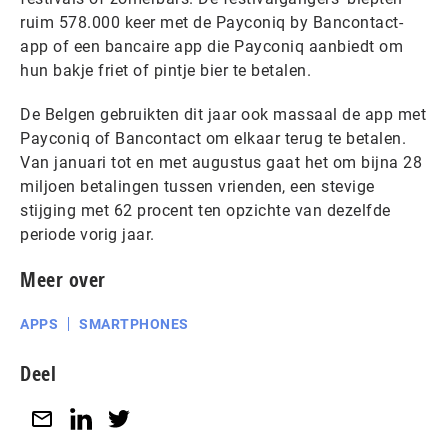
ruim 578.000 keer met de Payconiq by Bancontact-
app of een bancaire app die Payconiq aanbiedt om
hun bakje friet of pintje bier te betalen.
De Belgen gebruikten dit jaar ook massaal de app met
Payconiq of Bancontact om elkaar terug te betalen.
Van januari tot en met augustus gaat het om bijna 28
miljoen betalingen tussen vrienden, een stevige
stijging met 62 procent ten opzichte van dezelfde
periode vorig jaar.
Meer over
APPS
SMARTPHONES
Deel