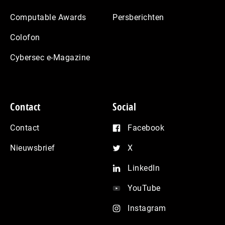
Computable Awards
Persberichten
Colofon
Cybersec e-Magazine
Contact
Social
Contact
Facebook
Nieuwsbrief
X
LinkedIn
YouTube
Instagram