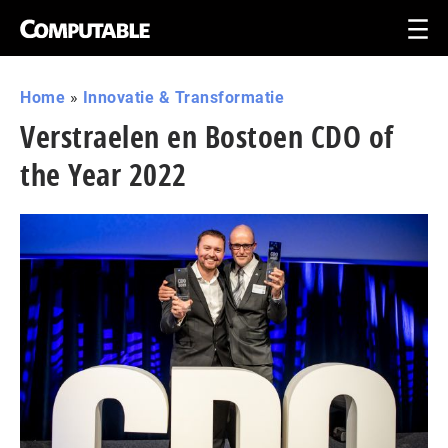
Home
»
Innovatie & Transformatie
Verstraelen en Bostoen CDO of
the Year 2022