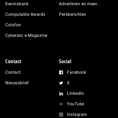
Kennisbank
Adverteren en meer…
Computable Awards
Persberichten
Colofon
Cybersec e-Magazine
Contact
Social
Contact
Facebook
Nieuwsbrief
X
LinkedIn
YouTube
Instagram