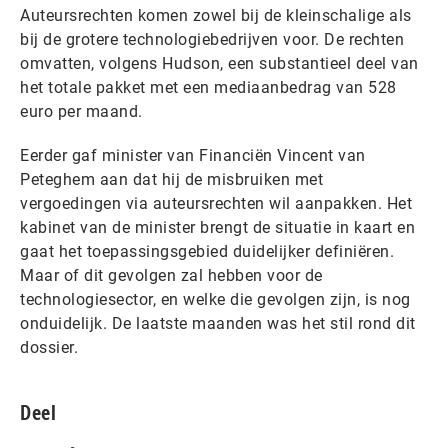
Auteursrechten komen zowel bij de kleinschalige als
bij de grotere technologiebedrijven voor. De rechten
omvatten, volgens Hudson, een substantieel deel van
het totale pakket met een mediaanbedrag van 528
euro per maand.
Eerder gaf minister van Financiën Vincent van
Peteghem aan dat hij de misbruiken met
vergoedingen via auteursrechten wil aanpakken. Het
kabinet van de minister brengt de situatie in kaart en
gaat het toepassingsgebied duidelijker definiëren.
Maar of dit gevolgen zal hebben voor de
technologiesector, en welke die gevolgen zijn, is nog
onduidelijk. De laatste maanden was het stil rond dit
dossier.
Deel