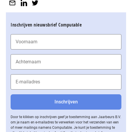
Inschrijven nieuwsbrief Computable
Door te klikken op inschrijven geef je toestemming aan Jaarbeurs B.V.
om je naam en e-mailadres te verwerken voor het verzenden van een
of meer mailings namens Computable. Je kunt je toestemming te