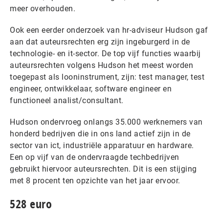
meer overhouden.
Ook een eerder onderzoek van hr-adviseur Hudson gaf
aan dat auteursrechten erg zijn ingeburgerd in de
technologie- en it-sector. De top vijf functies waarbij
auteursrechten volgens Hudson het meest worden
toegepast als looninstrument, zijn: test manager, test
engineer, ontwikkelaar, software engineer en
functioneel analist/consultant.
Hudson ondervroeg onlangs 35.000 werknemers van
honderd bedrijven die in ons land actief zijn in de
sector van ict, industriële apparatuur en hardware.
Een op vijf van de ondervraagde techbedrijven
gebruikt hiervoor auteursrechten. Dit is een stijging
met 8 procent ten opzichte van het jaar ervoor.
528 euro