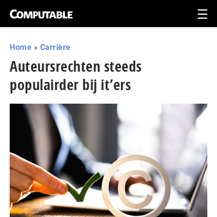
Home
»
Carrière
Auteursrechten steeds
populairder bij it’ers