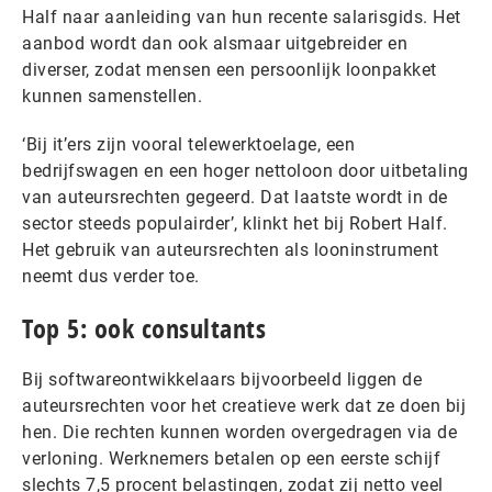
Half naar aanleiding van hun recente salarisgids. Het
aanbod wordt dan ook alsmaar uitgebreider en
diverser, zodat mensen een persoonlijk loonpakket
kunnen samenstellen.
‘Bij it’ers zijn vooral telewerktoelage, een
bedrijfswagen en een hoger nettoloon door uitbetaling
van auteursrechten gegeerd. Dat laatste wordt in de
sector steeds populairder’, klinkt het bij Robert Half.
Het gebruik van auteursrechten als looninstrument
neemt dus verder toe.
Top 5: ook consultants
Bij softwareontwikkelaars bijvoorbeeld liggen de
auteursrechten voor het creatieve werk dat ze doen bij
hen. Die rechten kunnen worden overgedragen via de
verloning. Werknemers betalen op een eerste schijf
slechts 7,5 procent belastingen, zodat zij netto veel