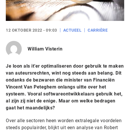
12 OKTOBER 2022 - 09:03
ACTUEEL
CARRIÈRE
William Visterin
Je loon als it’er optimaliseren door gebruik te maken
van auteursrechten, wint nog steeds aan belang. Dit
ondanks de bezwaren die minister van Financiën
Vincent Van Peteghem onlangs uitte over het
systeem. Vooral softwareontwikkelaars gebruik het,
al zijn zij niet de enige. Maar om welke bedragen
gaat het maandelijks?
Over alle sectoren heen worden extralegale voordelen
steeds populairder, blijkt uit een analyse van Robert