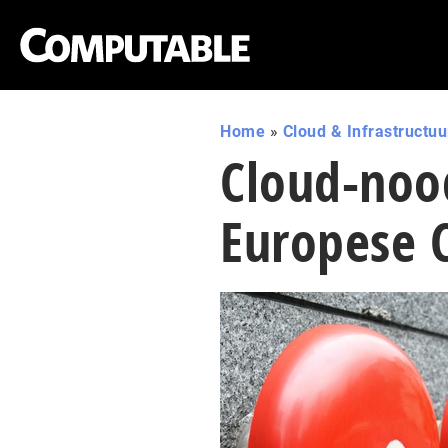
Home
»
Cloud & Infrastructuu
Cloud-noo
Europese 