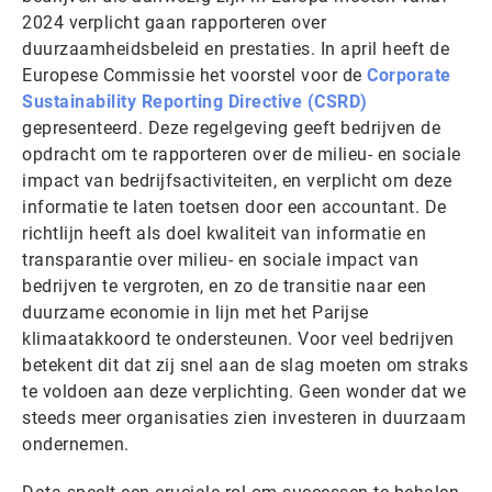
2024 verplicht gaan rapporteren over
duurzaamheidsbeleid en prestaties. In april heeft de
Europese Commissie het voorstel voor de
Corporate
Sustainability Reporting Directive (CSRD)
gepresenteerd. Deze regelgeving geeft bedrijven de
opdracht om te rapporteren over de milieu- en sociale
impact van bedrijfsactiviteiten, en verplicht om deze
informatie te laten toetsen door een accountant. De
richtlijn heeft als doel kwaliteit van informatie en
transparantie over milieu- en sociale impact van
bedrijven te vergroten, en zo de transitie naar een
duurzame economie in lijn met het Parijse
klimaatakkoord te ondersteunen. Voor veel bedrijven
betekent dit dat zij snel aan de slag moeten om straks
te voldoen aan deze verplichting. Geen wonder dat we
steeds meer organisaties zien investeren in duurzaam
ondernemen.