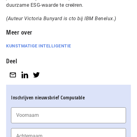
duurzame ESG-waarde te creëren.
(Auteur
Victoria Bunyard is cto bij IBM Benelux.)
Meer over
KUNSTMATIGE INTELLIGENTIE
Deel
Inschrijven nieuwsbrief Computable