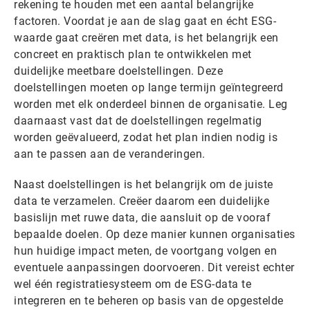
rekening te houden met een aantal belangrijke
factoren. Voordat je aan de slag gaat en écht ESG-
waarde gaat creëren met data, is het belangrijk een
concreet en praktisch plan te ontwikkelen met
duidelijke meetbare doelstellingen. Deze
doelstellingen moeten op lange termijn geïntegreerd
worden met elk onderdeel binnen de organisatie. Leg
daarnaast vast dat de doelstellingen regelmatig
worden geëvalueerd, zodat het plan indien nodig is
aan te passen aan de veranderingen.
Naast doelstellingen is het belangrijk om de juiste
data te verzamelen. Creëer daarom een duidelijke
basislijn met ruwe data, die aansluit op de vooraf
bepaalde doelen. Op deze manier kunnen organisaties
hun huidige impact meten, de voortgang volgen en
eventuele aanpassingen doorvoeren. Dit vereist echter
wel één registratiesysteem om de ESG-data te
integreren en te beheren op basis van de opgestelde