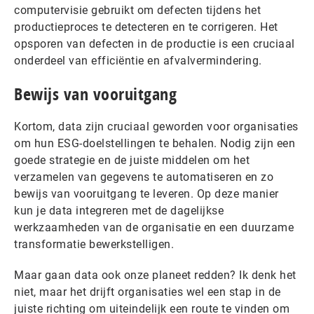
computervisie gebruikt om defecten tijdens het
productieproces te detecteren en te corrigeren. Het
opsporen van defecten in de productie is een cruciaal
onderdeel van efficiëntie en afvalvermindering.
Bewijs van vooruitgang
Kortom, data zijn cruciaal geworden voor organisaties
om hun ESG-doelstellingen te behalen. Nodig zijn een
goede strategie en de juiste middelen om het
verzamelen van gegevens te automatiseren en zo
bewijs van vooruitgang te leveren. Op deze manier
kun je data integreren met de dagelijkse
werkzaamheden van de organisatie en een duurzame
transformatie bewerkstelligen.
Maar gaan data ook onze planeet redden? Ik denk het
niet, maar het drijft organisaties wel een stap in de
juiste richting om uiteindelijk een route te vinden om