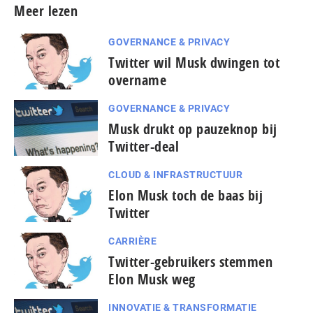
Meer lezen
GOVERNANCE & PRIVACY
Twitter wil Musk dwingen tot
overname
GOVERNANCE & PRIVACY
Musk drukt op pauzeknop bij
Twitter-deal
CLOUD & INFRASTRUCTUUR
Elon Musk toch de baas bij
Twitter
CARRIÈRE
Twitter-gebruikers stemmen
Elon Musk weg
INNOVATIE & TRANSFORMATIE