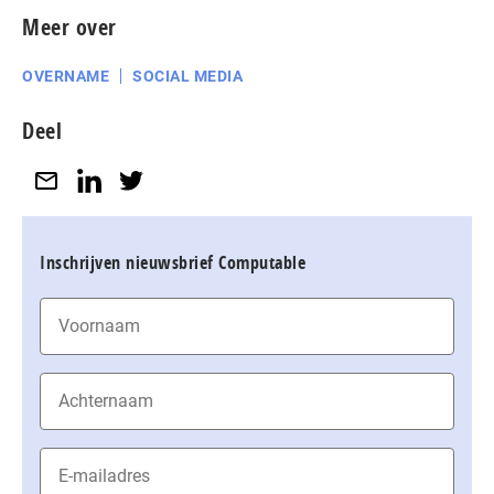
Meer over
OVERNAME
SOCIAL MEDIA
Deel
Inschrijven nieuwsbrief Computable