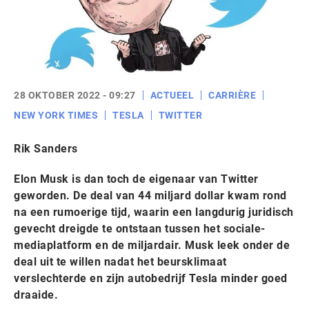
28 OKTOBER 2022 - 09:27
ACTUEEL
CARRIÈRE
NEW YORK TIMES
TESLA
TWITTER
Rik Sanders
Elon Musk is dan toch de eigenaar van Twitter
geworden. De deal van 44 miljard dollar kwam rond
na een rumoerige tijd, waarin een langdurig juridisch
gevecht dreigde te ontstaan tussen het sociale-
mediaplatform en de miljardair. Musk leek onder de
deal uit te willen nadat het beursklimaat
verslechterde en zijn autobedrijf Tesla minder goed
draaide.