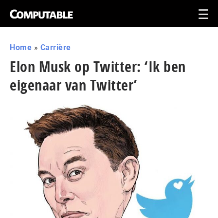
Home
»
Carrière
Elon Musk op Twitter: ‘Ik ben
eigenaar van Twitter’