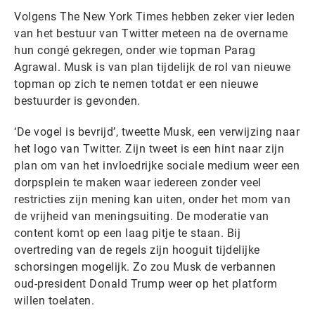
Volgens The New York Times hebben zeker vier leden
van het bestuur van Twitter meteen na de overname
hun congé gekregen, onder wie topman Parag
Agrawal. Musk is van plan tijdelijk de rol van nieuwe
topman op zich te nemen totdat er een nieuwe
bestuurder is gevonden.
‘De vogel is bevrijd’, tweette Musk, een verwijzing naar
het logo van Twitter. Zijn tweet is een hint naar zijn
plan om van het invloedrijke sociale medium weer een
dorpsplein te maken waar iedereen zonder veel
restricties zijn mening kan uiten, onder het mom van
de vrijheid van meningsuiting. De moderatie van
content komt op een laag pitje te staan. Bij
overtreding van de regels zijn hooguit tijdelijke
schorsingen mogelijk. Zo zou Musk de verbannen
oud-president Donald Trump weer op het platform
willen toelaten.