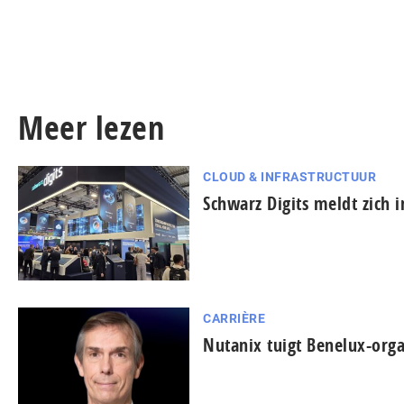
Meer lezen
CLOUD & INFRASTRUCTUUR
Schwarz Digits meldt zich 
CARRIÈRE
Nutanix tuigt Benelux-orga