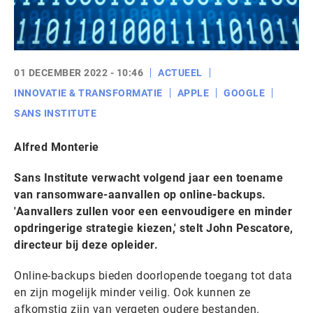
01 DECEMBER 2022 - 10:46
ACTUEEL
INNOVATIE & TRANSFORMATIE
APPLE
GOOGLE
SANS INSTITUTE
Alfred Monterie
Sans Institute verwacht volgend jaar een toename
van ransomware-aanvallen op online-backups.
'Aanvallers zullen voor een eenvoudigere en minder
opdringerige strategie kiezen,' stelt John Pescatore,
directeur bij deze opleider.
Online-backups bieden doorlopende toegang tot data
en zijn mogelijk minder veilig. Ook kunnen ze
afkomstig zijn van vergeten oudere bestanden.