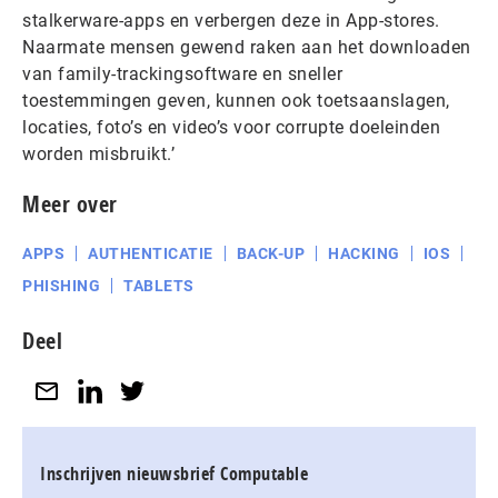
stalkerware-apps en verbergen deze in App-stores.
Naarmate mensen gewend raken aan het downloaden
van family-trackingsoftware en sneller
toestemmingen geven, kunnen ook toetsaanslagen,
locaties, foto’s en video’s voor corrupte doeleinden
worden misbruikt.’
Meer over
APPS
AUTHENTICATIE
BACK-UP
HACKING
IOS
PHISHING
TABLETS
Deel
Inschrijven nieuwsbrief Computable