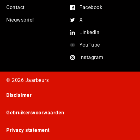
Contact
Facebook
Nieuwsbrief
X
LinkedIn
YouTube
Instagram
© 2026 Jaarbeurs
Disclaimer
Gebruikersvoorwaarden
Privacy statement