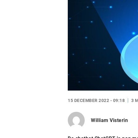
15 DECEMBER 2022 - 09:18
3 
William Visterin