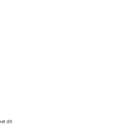
et dit