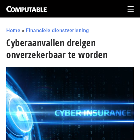
Home
»
Financiële dienstverlening
Cyberaanvallen dreigen
onverzekerbaar te worden