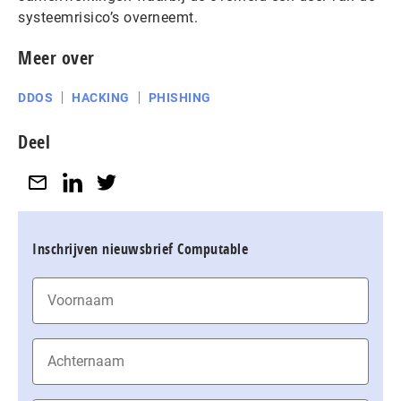
systeemrisico’s overneemt.
Meer over
DDOS
HACKING
PHISHING
Deel
Inschrijven nieuwsbrief Computable