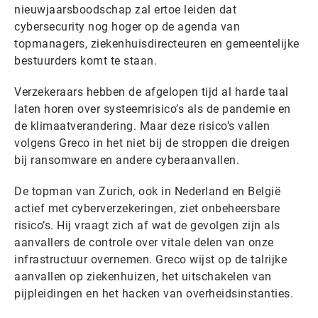
nieuwjaarsboodschap zal ertoe leiden dat
cybersecurity nog hoger op de agenda van
topmanagers, ziekenhuisdirecteuren en gemeentelijke
bestuurders komt te staan.
Verzekeraars hebben de afgelopen tijd al harde taal
laten horen over systeemrisico’s als de pandemie en
de klimaatverandering. Maar deze risico’s vallen
volgens Greco in het niet bij de stroppen die dreigen
bij ransomware en andere cyberaanvallen.
De topman van Zurich, ook in Nederland en België
actief met cyberverzekeringen, ziet onbeheersbare
risico’s. Hij vraagt zich af wat de gevolgen zijn als
aanvallers de controle over vitale delen van onze
infrastructuur overnemen. Greco wijst op de talrijke
aanvallen op ziekenhuizen, het uitschakelen van
pijpleidingen en het hacken van overheidsinstanties.