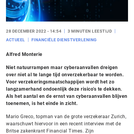
28 DECEMBER 2022 - 14:54
3 MINUTEN LEESTIJD
ACTUEEL
FINANCIËLE DIENSTVERLENING
Alfred Monterie
Niet natuurrampen maar cyberaanvallen dreigen
over niet al te lange tijd onverzekerbaar te worden.
Voor verzekeringsmaatschappijen wordt het zo
langzamerhand ondoenlijk deze risico’s te dekken.
Als het aantal en de ernst van cyberaanvallen blijven
toenemen, is het einde in zicht.
Mario Greco, topman van de grote verzekeraar Zurich,
waarschuwt hiervoor in een recent interview met de
Britse zakenkrant Financial Times. Zijn