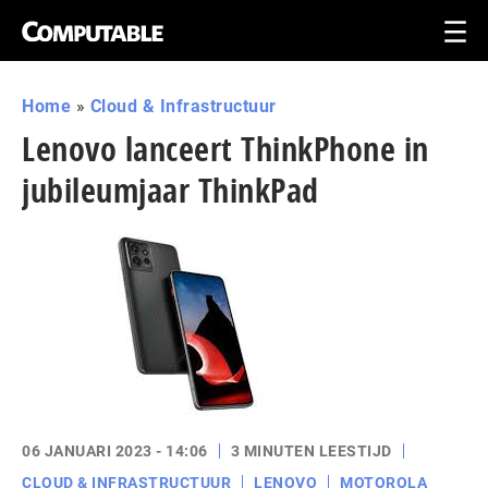
Home
»
Cloud & Infrastructuur
Lenovo lanceert ThinkPhone in
jubileumjaar ThinkPad
06 JANUARI 2023 - 14:06
3 MINUTEN LEESTIJD
CLOUD & INFRASTRUCTUUR
LENOVO
MOTOROLA