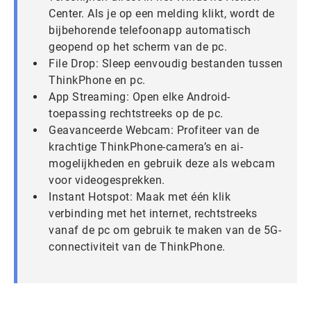
Center. Als je op een melding klikt, wordt de
bijbehorende telefoonapp automatisch
geopend op het scherm van de pc.
File Drop: Sleep eenvoudig bestanden tussen
ThinkPhone en pc.
App Streaming: Open elke Android-
toepassing rechtstreeks op de pc.
Geavanceerde Webcam: Profiteer van de
krachtige ThinkPhone-camera’s en ai-
mogelijkheden en gebruik deze als webcam
voor videogesprekken.
Instant Hotspot: Maak met één klik
verbinding met het internet, rechtstreeks
vanaf de pc om gebruik te maken van de 5G-
connectiviteit van de ThinkPhone.