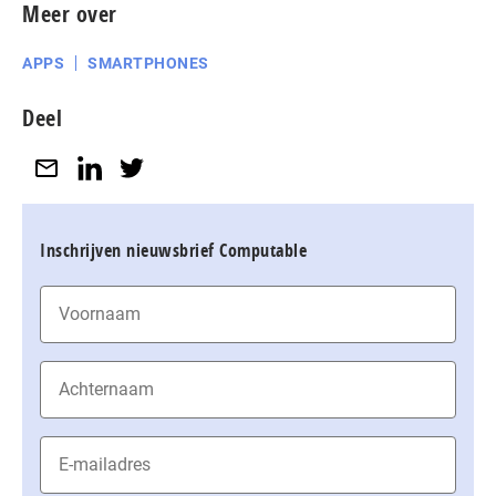
Meer over
APPS
SMARTPHONES
Deel
Inschrijven nieuwsbrief Computable