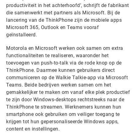
productiviteit in het achterhoofd’, schrijft de fabrikant
die samenwerkt met partners als Microsoft. Bij de
lancering van de ThinkPhone zijn de mobiele apps
Microsoft 365, Outlook en Teams vooraf
geïnstalleerd.
Motorola en Microsoft werken ook samen om extra
functionaliteiten te realiseren, waaronder het
toevoegen van push-to-talk via de rode knop op de
ThinkPhone. Daarmee kunnen gebruikers direct
communiceren op de Walkie Talkie-app via Microsoft
Teams. Beide bedrijven werken samen om het
gemakkelijker te maken om vanaf elke plek productief
te zijn door Windows-desktops rechtstreeks naar de
ThinkPhone te streamen. Werknemers kunnen hun
smartphone ook gebruiken om veiliger toegang te
krijgen tot hun gepersonaliseerde Windows apps,
content en instellingen.