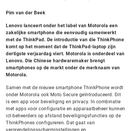
Pim van der Beek
Lenovo lanceert onder het label van Motorola een
zakelijke smartphone die eenvoudig samenwerkt
met de ThinkPad. De introductie van die ThinkPhone
komt op het moment dat de ThinkPad-laptop zijn
dertigste verjaardag viert. Motorola is onderdeel van
Lenovo. Die Chinese hardwaremaker brengt
smartphones op de markt onder de merknaam van
Motorola.
Samen met de nieuwe smartphone ThinkPhone wordt
onder Motorola ook Moto Secure geïntroduceerd. Dit
is een app voor beveiliging en privacy. In combinatie
met apps voor configuratie en apparaatbeheer kunnen
ict-beheerders op afstand beveiligingsfuncties op de
ThinkPhones configureren. Dat gaat van
vergrendelingsscherminstellingen en