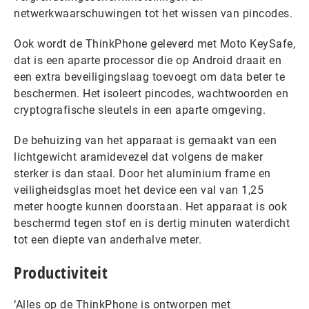
netwerkwaarschuwingen tot het wissen van pincodes.
Ook wordt de ThinkPhone geleverd met Moto KeySafe,
dat is een aparte processor die op Android draait en
een extra beveiligingslaag toevoegt om data beter te
beschermen. Het isoleert pincodes, wachtwoorden en
cryptografische sleutels in een aparte omgeving.
De behuizing van het apparaat is gemaakt van een
lichtgewicht aramidevezel dat volgens de maker
sterker is dan staal. Door het aluminium frame en
veiligheidsglas moet het device een val van 1,25
meter hoogte kunnen doorstaan. Het apparaat is ook
beschermd tegen stof en is dertig minuten waterdicht
tot een diepte van anderhalve meter.
Productiviteit
‘Alles op de ThinkPhone is ontworpen met