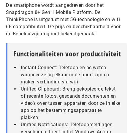
De smartphone wordt aangedreven door het
Snapdragon 8+ Gen 1 Mobile Platform. De
ThinkPhone is uitgerust met 5G-technologie en wifi
6E-compatibiliteit. De prijs en beschikbaarheid voor
de Benelux zijn nog niet bekendgemaakt.
Functionaliteiten voor productiviteit
Instant Connect: Telefoon en pc weten
wanneer ze bij elkaar in de buurt zijn en
maken verbinding via wifi.
Unified Clipboard: Breng gekopieerde tekst
of recente foto’s, gescande documenten en
video’s over tussen apparaten door ze in elke
app op het bestemmingsapparaat te
plakken.
Unified Notifications: Telefoonmeldingen
verschijnen direct in het Windows Action