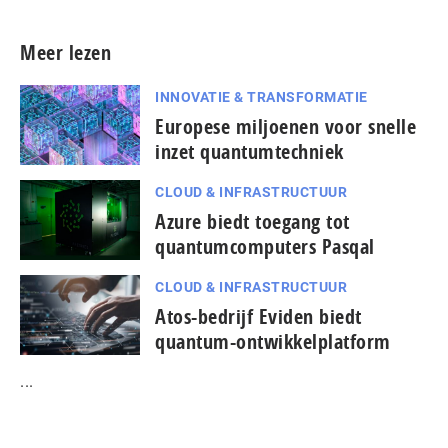
Meer lezen
INNOVATIE & TRANSFORMATIE
Europese miljoenen voor snelle
inzet quantumtechniek
CLOUD & INFRASTRUCTUUR
Azure biedt toegang tot
quantumcomputers Pasqal
CLOUD & INFRASTRUCTUUR
Atos-bedrijf Eviden biedt
quantum-ontwikkelplatform
...