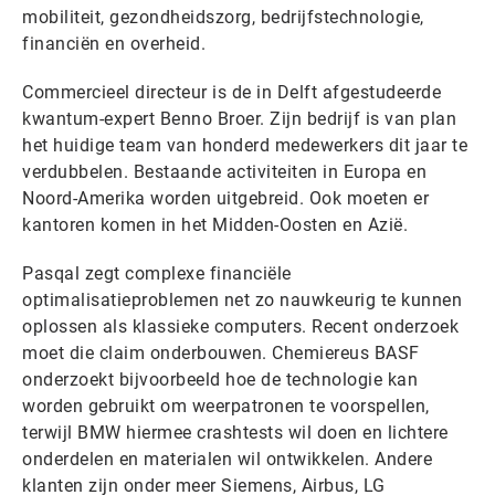
mobiliteit, gezondheidszorg, bedrijfstechnologie,
financiën en overheid.
Commercieel directeur is de in Delft afgestudeerde
kwantum-expert Benno Broer. Zijn bedrijf is van plan
het huidige team van honderd medewerkers dit jaar te
verdubbelen. Bestaande activiteiten in Europa en
Noord-Amerika worden uitgebreid. Ook moeten er
kantoren komen in het Midden-Oosten en Azië.
Pasqal zegt complexe financiële
optimalisatieproblemen net zo nauwkeurig te kunnen
oplossen als klassieke computers. Recent onderzoek
moet die claim onderbouwen. Chemiereus BASF
onderzoekt bijvoorbeeld hoe de technologie kan
worden gebruikt om weerpatronen te voorspellen,
terwijl BMW hiermee crashtests wil doen en lichtere
onderdelen en materialen wil ontwikkelen. Andere
klanten zijn onder meer Siemens, Airbus, LG