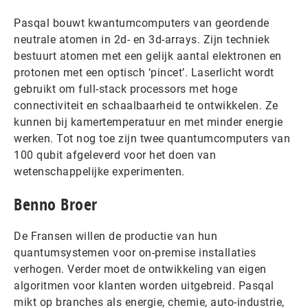
Pasqal bouwt kwantumcomputers van geordende
neutrale atomen in 2d- en 3d-arrays. Zijn techniek
bestuurt atomen met een gelijk aantal elektronen en
protonen met een optisch ‘pincet’. Laserlicht wordt
gebruikt om full-stack processors met hoge
connectiviteit en schaalbaarheid te ontwikkelen. Ze
kunnen bij kamertemperatuur en met minder energie
werken. Tot nog toe zijn twee quantumcomputers van
100 qubit afgeleverd voor het doen van
wetenschappelijke experimenten.
Benno Broer
De Fransen willen de productie van hun
quantumsystemen voor on-premise installaties
verhogen. Verder moet de ontwikkeling van eigen
algoritmen voor klanten worden uitgebreid. Pasqal
mikt op branches als energie, chemie, auto-industrie,