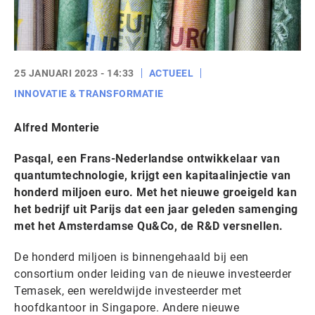
25 JANUARI 2023 - 14:33
ACTUEEL
INNOVATIE & TRANSFORMATIE
Alfred Monterie
Pasqal, een Frans-Nederlandse ontwikkelaar van
quantumtechnologie, krijgt een kapitaalinjectie van
honderd miljoen euro. Met het nieuwe groeigeld kan
het bedrijf uit Parijs dat een jaar geleden samenging
met het Amsterdamse Qu&Co, de R&D versnellen.
De honderd miljoen is binnengehaald bij een
consortium onder leiding van de nieuwe investeerder
Temasek, een wereldwijde investeerder met
hoofdkantoor in Singapore. Andere nieuwe