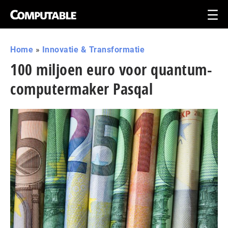
Home
»
Innovatie & Transformatie
100 miljoen euro voor quantum-
computermaker Pasqal