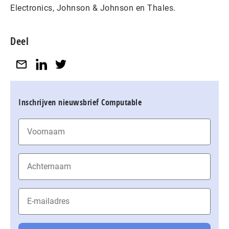
Electronics, Johnson & Johnson en Thales.
Deel
Inschrijven nieuwsbrief Computable