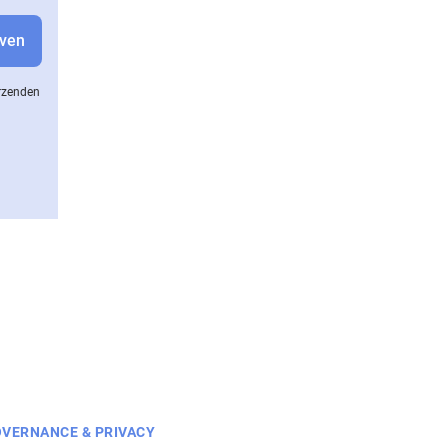
erzenden
VERNANCE & PRIVACY