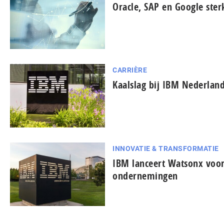
Oracle, SAP en Google ster
CARRIÈRE
Kaalslag bij IBM Nederlan
INNOVATIE & TRANSFORMATIE
IBM lanceert Watsonx voor
ondernemingen