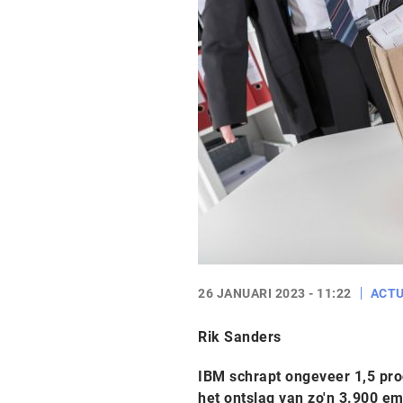
26 JANUARI 2023 - 11:22
ACTU
Rik Sanders
IBM schrapt ongeveer 1,5 pro
het ontslag van zo'n 3.900 em