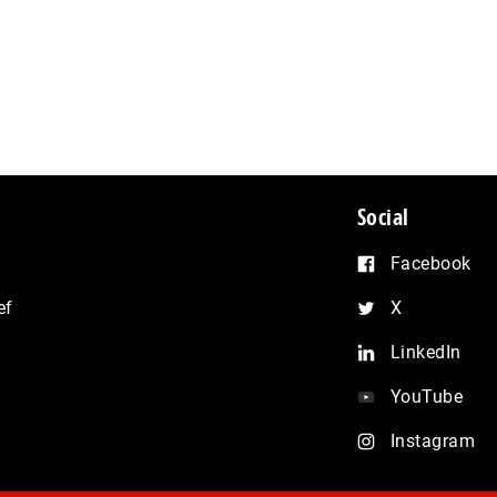
Social
Facebook
ef
X
LinkedIn
YouTube
Instagram