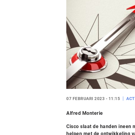
07 FEBRUARI 2023 - 11:15
ACT
Alfred Monterie
Cisco slaat de handen ineen 
helpen met de ontwikkeling va