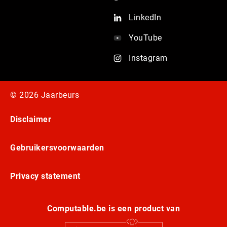
LinkedIn
YouTube
Instagram
© 2026 Jaarbeurs
Disclaimer
Gebruikersvoorwaarden
Privacy statement
Computable.be is een product van