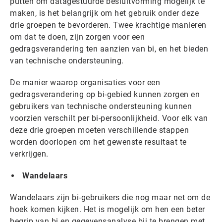
putten om datagestuurde besluitvorming mogelijk te
maken, is het belangrijk om het gebruik onder deze
drie groepen te bevorderen. Twee krachtige manieren
om dat te doen, zijn zorgen voor een
gedragsverandering ten aanzien van bi, en het bieden
van technische ondersteuning.
De manier waarop organisaties voor een
gedragsverandering op bi-gebied kunnen zorgen en
gebruikers van technische ondersteuning kunnen
voorzien verschilt per bi-persoonlijkheid. Voor elk van
deze drie groepen moeten verschillende stappen
worden doorlopen om het gewenste resultaat te
verkrijgen.
Wandelaars
Wandelaars zijn bi-gebruikers die nog maar net om de
hoek komen kijken. Het is mogelijk om hen een beter
begrip van bi en gegevensanalyse bij te brengen met