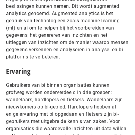
beslissingen kunnen nemen. Dit wordt augmented
analytics genoemd. Augmented analytics is het
gebruik van technologieën zoals machine learning
(ml) en ai om te helpen bij het voorbereiden van
gegevens, het genereren van inzichten en het
uitleggen van inzichten om de manier waarop mensen
gegevens verkennen en analyseren in analyse- en bi-
platforms te verbeteren.
Ervaring
Gebruikers van bi binnen organisaties kunnen
grofweg worden onderverdeeld in drie groepen:
wandelaars, hardlopers en fietsers. Wandelaars zijn
nieuwkomers op bi-gebied. Hardlopers hebben al
enige ervaring met bi opgedaan en fietsers zijn bi-
gebruikers met uitgebreide kennis van zaken. Voor
organisaties die waardevolle inzichten uit data willen