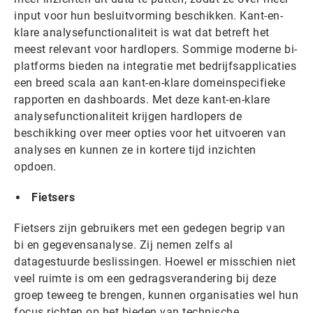
input voor hun besluitvorming beschikken. Kant-en-
klare analysefunctionaliteit is wat dat betreft het
meest relevant voor hardlopers. Sommige moderne bi-
platforms bieden na integratie met bedrijfsapplicaties
een breed scala aan kant-en-klare domeinspecifieke
rapporten en dashboards. Met deze kant-en-klare
analysefunctionaliteit krijgen hardlopers de
beschikking over meer opties voor het uitvoeren van
analyses en kunnen ze in kortere tijd inzichten
opdoen.
Fietsers
Fietsers zijn gebruikers met een gedegen begrip van
bi en gegevensanalyse. Zij nemen zelfs al
datagestuurde beslissingen. Hoewel er misschien niet
veel ruimte is om een gedragsverandering bij deze
groep teweeg te brengen, kunnen organisaties wel hun
focus richten op het bieden van technische