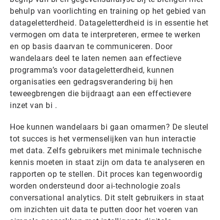
behulp van voorlichting en training op het gebied van
datageletterdheid. Datageletterdheid is in essentie het
vermogen om data te interpreteren, ermee te werken
en op basis daarvan te communiceren. Door
wandelaars deel te laten nemen aan effectieve
programma’s voor datageletterdheid, kunnen
organisaties een gedragsverandering bij hen
teweegbrengen die bijdraagt aan een effectievere
inzet van bi .
Hoe kunnen wandelaars bi gaan omarmen? De sleutel
tot succes is het vermenselijken van hun interactie
met data. Zelfs gebruikers met minimale technische
kennis moeten in staat zijn om data te analyseren en
rapporten op te stellen. Dit proces kan tegenwoordig
worden ondersteund door ai-technologie zoals
conversational analytics. Dit stelt gebruikers in staat
om inzichten uit data te putten door het voeren van