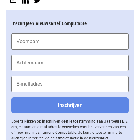
Inschrijven nieuwsbrief Computable
Door te klikken op inschrijven geef je toestemming aan Jaarbeurs B.V.
om je naam en e-mailadres te verwerken voor het verzenden van een
of meer mailings namens Computable. Je kunt je toestemming te
allen tijde intrekken via de af­meld­func­tie in de nieuwsbrief.