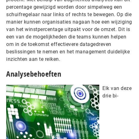
percentage gewijzigd worden door simpelweg een
schuifregelaar naar links of rechts te bewegen. Op die
manier kunnen organisaties nagaan hoe een wijziging
van het winstpercentage uitpakt voor de omzet. Dit is
een van de mogelijkheden die teams kunnen helpen
om in de toekomst effectievere datagedreven
beslissingen te nemen en het management duidelijke
inzichten aan te reiken.
Analysebehoeften
Elk van deze
drie bi-