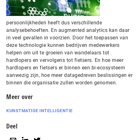
persoonlijkheden heeft dus verschillende
analysebehoeften. En augmented analytics kan daar
in veel gevallen in voorzien. Door het toepassen van
deze technologie kunnen bedrijven medewerkers
helpen om uit te groeien van wandelaars tot
hardlopers en vervolgens tot fietsers. En hoe meer
hardlopers en fietsers er binnen een bi-ecosysteem
aanwezig zijn, hoe meer datagedreven beslissingen er
binnen die organisatie zullen worden genomen.
Meer over
KUNSTMATIGE INTELLIGENTIE
Deel