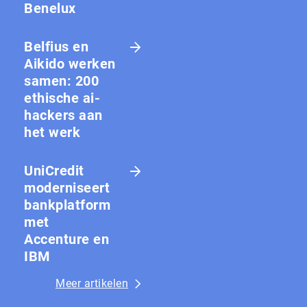
Benelux
Belfius en
Aikido werken
samen: 200
ethische ai-
hackers aan
het werk
UniCredit
moderniseert
bankplatform
met
Accenture en
IBM
Meer artikelen