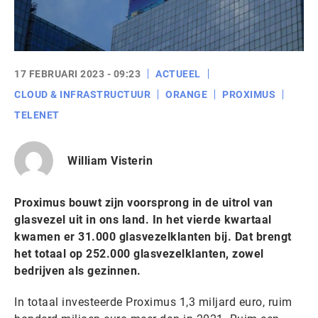
17 FEBRUARI 2023 - 09:23
ACTUEEL
CLOUD & INFRASTRUCTUUR
ORANGE
PROXIMUS
TELENET
William Visterin
Proximus bouwt zijn voorsprong in de uitrol van
glasvezel uit in ons land. In het vierde kwartaal
kwamen er 31.000 glasvezelklanten bij. Dat brengt
het totaal op 252.000 glasvezelklanten, zowel
bedrijven als gezinnen.
In totaal investeerde Proximus 1,3 miljard euro, ruim