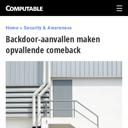
Home
»
Security & Awareness
Backdoor-aanvallen maken
opvallende comeback