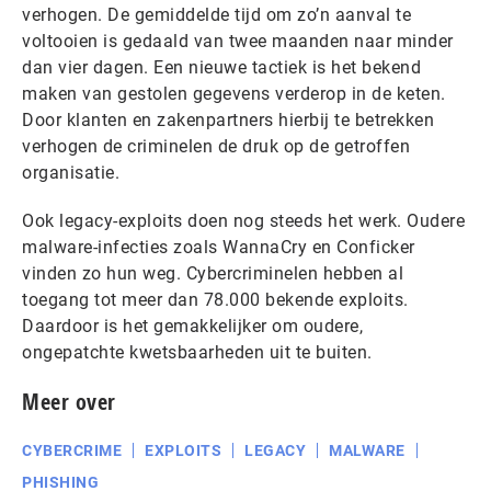
verhogen. De gemiddelde tijd om zo’n aanval te
voltooien is gedaald van twee maanden naar minder
dan vier dagen. Een nieuwe tactiek is het bekend
maken van gestolen gegevens verderop in de keten.
Door klanten en zakenpartners hierbij te betrekken
verhogen de criminelen de druk op de getroffen
organisatie.
Ook legacy-exploits doen nog steeds het werk. Oudere
malware-infecties zoals WannaCry en Conficker
vinden zo hun weg. Cybercriminelen hebben al
toegang tot meer dan 78.000 bekende exploits.
Daardoor is het gemakkelijker om oudere,
ongepatchte kwetsbaarheden uit te buiten.
Meer over
CYBERCRIME
EXPLOITS
LEGACY
MALWARE
PHISHING