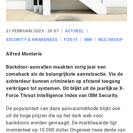
21 FEBRUARI 2023 - 20:57
ACTUEEL
SECURITY & AWARENESS
FOX-IT
IBM
NCC GROUP
Alfred Monterie
Backdoor-aanvallen maakten vorig jaar een
comeback als de belangrijkste aanvalsactie. Via de
achterdeur kunnen criminelen op afstand toegang
verkrijgen tot systemen. Dit blijkt uit de jaarlijkse X-
Force Threat Intelligence Index van IBM Security.
De populariteit van deze aanvalsmethode blijkt ook
uit de hoge prijzen die op het dark web voor
backdoors worden gevraagd. De marktwaarde ligt
momenteel op 10.000 dollar Ongeveer twee derde van