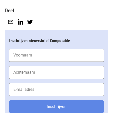
Deel
Inschrijven nieuwsbrief Computable