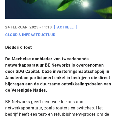
24 FEBRUARI 2023 - 11:10
ACTUEEL
CLOUD & INFRASTRUCTUUR
Diederik Toet
De Mechelse aanbieder van tweedehands
netwerkapparatuur BE Networks is overgenomen
door SDG Capital. Deze investeringsmaatschappij in
Amsterdam participeert enkel in bedrijven die direct
bijdragen aan de duurzame ontwikkelingsdoelen van
de Verenigde Naties.
BE Networks geeft een tweede kans aan
netwerkapparatuur, zoals routers en switches. Het
bedrijf heeft een test- en refurbishment-proces om de