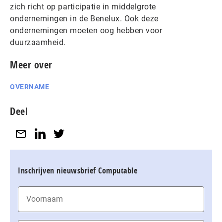
zich richt op participatie in middelgrote
ondernemingen in de Benelux. Ook deze
ondernemingen moeten oog hebben voor
duurzaamheid.
Meer over
OVERNAME
Deel
Inschrijven nieuwsbrief Computable