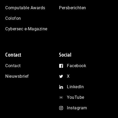
Computable Awards
Persberichten
Colofon
Cybersec e-Magazine
Contact
Social
Contact
Facebook
Nieuwsbrief
X
LinkedIn
YouTube
Instagram