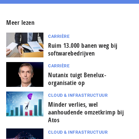
Meer lezen
CARRIÈRE
Ruim 13.000 banen weg bij
softwarebedrijven
CARRIÈRE
Nutanix tuigt Benelux-
organisatie op
CLOUD & INFRASTRUCTUUR
Minder verlies, wel
aanhoudende omzetkrimp bij
Atos
CLOUD & INFRASTRUCTUUR