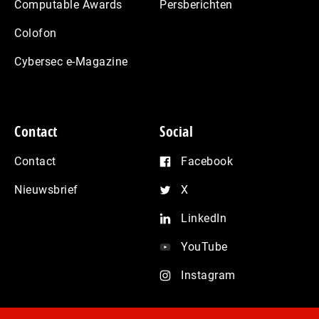
Computable Awards
Persberichten
Colofon
Cybersec e-Magazine
Contact
Social
Contact
Facebook
Nieuwsbrief
X
LinkedIn
YouTube
Instagram