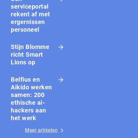
serviceportal
rekent af met
ergernissen
personeel
Stijn Blomme
richt Smart
Lions op
Belfius en
Aikido werken
samen: 200
ethische ai-
hackers aan
het werk
Meer artikelen