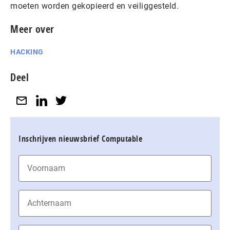
moeten worden gekopieerd en veiliggesteld.
Meer over
HACKING
Deel
Inschrijven nieuwsbrief Computable