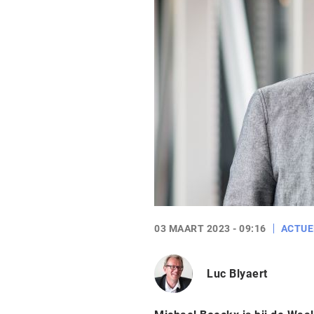
03 MAART 2023 - 09:16
ACTUE
Luc Blyaert