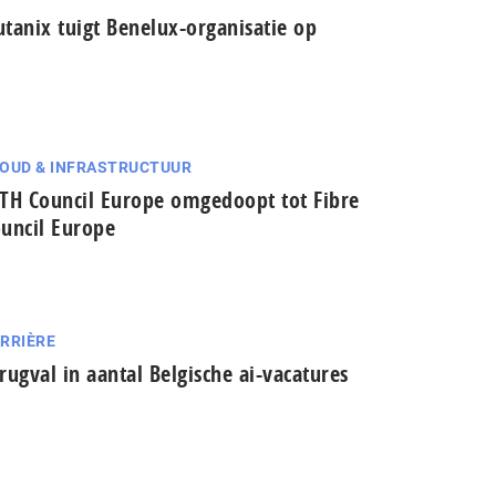
tanix tuigt Benelux-organisatie op
OUD & INFRASTRUCTUUR
TH Council Europe omgedoopt tot Fibre
uncil Europe
RRIÈRE
rugval in aantal Belgische ai-vacatures