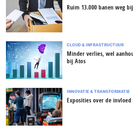
Ruim 13.000 banen weg bij
CLOUD & INFRASTRUCTUUR
Minder verlies, wel aanh
bij Atos
INNOVATIE & TRANSFORMATIE
Exposities over de invloe