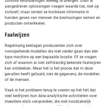
zinvolle veranderingen teweeg te brengen. Door ai
aangedreven oplossingen voegen waarde toe, niet op
zichzelf, maar omdat ze bruikbare informatie in
handen geven van mensen die beslissingen nemen en
producten ontwikkelen.
Faalwijzen
Regelmatig beklagen producenten zich over
voorspellende modellen die niet verder gaan dan één
type machine op een bepaalde locatie. Of ze vragen
zich af waarom ai niet zelfstandig bekende faalwijzen
kan ontdekken. Maar het is het proces dat in deze
gevallen heeft gefaald, niet de gegevens, de modellen
of de mensen.
Vaak is het probleem terug te voeren op het feit dat
veel bedrijven hun data-analytische activiteiten over
meerdere silo’s verspreiden, die niet noodzakelijk