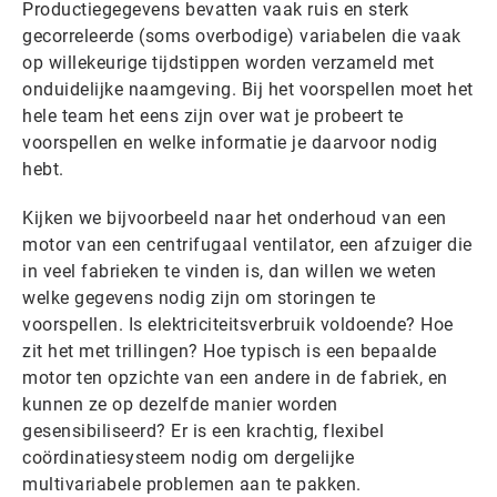
Productiegegevens bevatten vaak ruis en sterk
gecorreleerde (soms overbodige) variabelen die vaak
op willekeurige tijdstippen worden verzameld met
onduidelijke naamgeving. Bij het voorspellen moet het
hele team het eens zijn over wat je probeert te
voorspellen en welke informatie je daarvoor nodig
hebt.
Kijken we bijvoorbeeld naar het onderhoud van een
motor van een centrifugaal ventilator, een afzuiger die
in veel fabrieken te vinden is, dan willen we weten
welke gegevens nodig zijn om storingen te
voorspellen. Is elektriciteitsverbruik voldoende? Hoe
zit het met trillingen? Hoe typisch is een bepaalde
motor ten opzichte van een andere in de fabriek, en
kunnen ze op dezelfde manier worden
gesensibiliseerd? Er is een krachtig, flexibel
coördinatiesysteem nodig om dergelijke
multivariabele problemen aan te pakken.