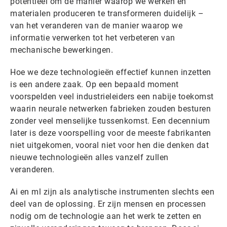
potentieel om de manier waarop we werken en
materialen produceren te transformeren duidelijk –
van het veranderen van de manier waarop we
informatie verwerken tot het verbeteren van
mechanische bewerkingen.
Hoe we deze technologieën effectief kunnen inzetten
is een andere zaak. Op een bepaald moment
voorspelden veel industrieleiders een nabije toekomst
waarin neurale netwerken fabrieken zouden besturen
zonder veel menselijke tussenkomst. Een decennium
later is deze voorspelling voor de meeste fabrikanten
niet uitgekomen, vooral niet voor hen die denken dat
nieuwe technologieën alles vanzelf zullen
veranderen.
Ai en ml zijn als analytische instrumenten slechts een
deel van de oplossing. Er zijn mensen en processen
nodig om de technologie aan het werk te zetten en