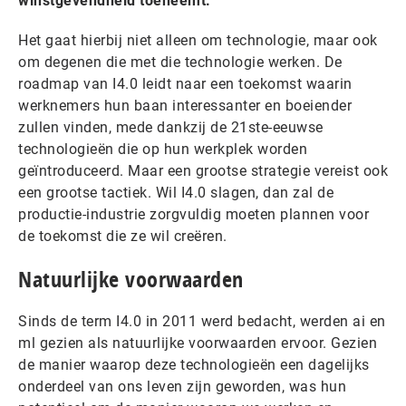
winstgevendheid toeneemt.
Het gaat hierbij niet alleen om technologie, maar ook
om degenen die met die technologie werken. De
roadmap van I4.0 leidt naar een toekomst waarin
werknemers hun baan interessanter en boeiender
zullen vinden, mede dankzij de 21ste-eeuwse
technologieën die op hun werkplek worden
geïntroduceerd. Maar een grootse strategie vereist ook
een grootse tactiek. Wil I4.0 slagen, dan zal de
productie-industrie zorgvuldig moeten plannen voor
de toekomst die ze wil creëren.
Natuurlijke voorwaarden
Sinds de term I4.0 in 2011 werd bedacht, werden ai en
ml gezien als natuurlijke voorwaarden ervoor. Gezien
de manier waarop deze technologieën een dagelijks
onderdeel van ons leven zijn geworden, was hun