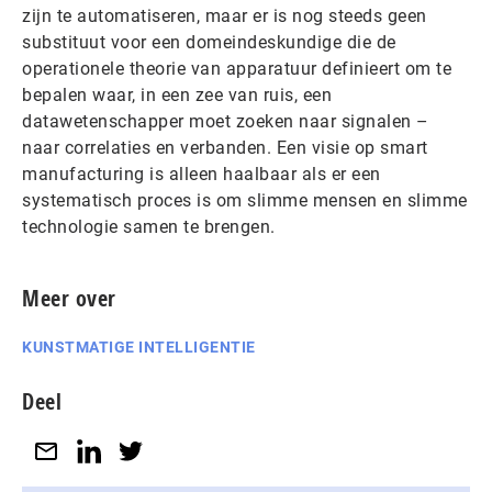
zijn te automatiseren, maar er is nog steeds geen
substituut voor een domeindeskundige die de
operationele theorie van apparatuur definieert om te
bepalen waar, in een zee van ruis, een
datawetenschapper moet zoeken naar signalen –
naar correlaties en verbanden. Een visie op smart
manufacturing is alleen haalbaar als er een
systematisch proces is om slimme mensen en slimme
technologie samen te brengen.
Meer over
KUNSTMATIGE INTELLIGENTIE
Deel