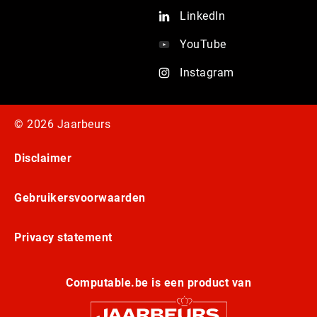
LinkedIn
YouTube
Instagram
© 2026 Jaarbeurs
Disclaimer
Gebruikersvoorwaarden
Privacy statement
Computable.be is een product van