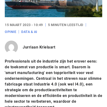
15 MAART 2023 - 10:49
5 MINUTEN LEESTIJD
OPINIE
DATA & AI
Jurriaan Krielaart
Professionals uit de industrie zijn het erover eens:
de toekomst van productie is smart. Daarom is
'smart manufacturing' een topprioriteit voor veel
ondernemingen. Centraal in het streven naar slimme
fabricage staat Industrie 4.0 (ook wel I4.0), een
strategie om de productieactiviteiten te
moderniseren en de efficiëntie en productiviteit in de
hele sector te verbeteren, waardoor de