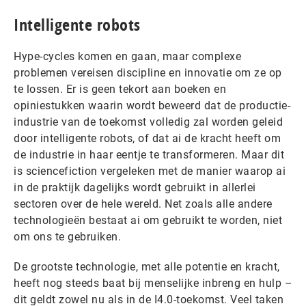
Intelligente robots
Hype-cycles komen en gaan, maar complexe
problemen vereisen discipline en innovatie om ze op
te lossen. Er is geen tekort aan boeken en
opiniestukken waarin wordt beweerd dat de productie-
industrie van de toekomst volledig zal worden geleid
door intelligente robots, of dat ai de kracht heeft om
de industrie in haar eentje te transformeren. Maar dit
is sciencefiction vergeleken met de manier waarop ai
in de praktijk dagelijks wordt gebruikt in allerlei
sectoren over de hele wereld. Net zoals alle andere
technologieën bestaat ai om gebruikt te worden, niet
om ons te gebruiken.
De grootste technologie, met alle potentie en kracht,
heeft nog steeds baat bij menselijke inbreng en hulp –
dit geldt zowel nu als in de I4.0-toekomst. Veel taken