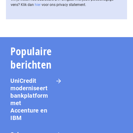
vens? Klik dan
hier
voor ons privacy statement.
Populaire
berichten
UniCredit
moderniseert
bankplatform
met
Accenture en
IBM