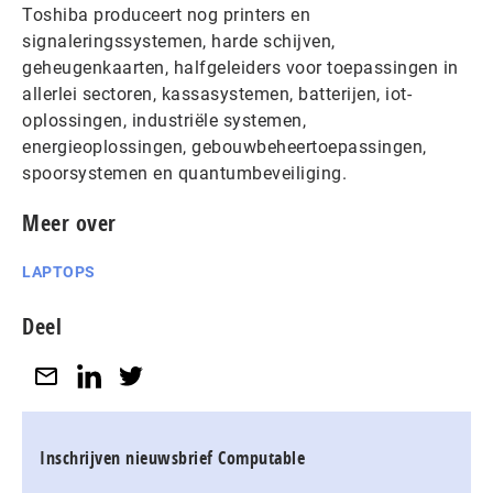
Toshiba produceert nog printers en
signaleringssystemen, harde schijven,
geheugenkaarten, halfgeleiders voor toepassingen in
allerlei sectoren, kassasystemen, batterijen, iot-
oplossingen, industriële systemen,
energieoplossingen, gebouwbeheertoepassingen,
spoorsystemen en quantumbeveiliging.
Meer over
LAPTOPS
Deel
Inschrijven nieuwsbrief Computable