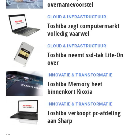
overnamevoorstel
CLOUD & INFRASTRUCTUUR
Toshiba zegt computermarkt
volledig vaarwel
CLOUD & INFRASTRUCTUUR
Toshiba neemt ssd-tak Lite-On
over
INNOVATIE & TRANSFORMATIE
Toshiba Memory heet
binnenkort Kioxia
INNOVATIE & TRANSFORMATIE
Toshiba verkoopt pc-afdeling
aan Sharp
...