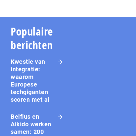
Populaire
berichten
Kwestie van
integratie:
waarom
Europese
techgiganten
scoren met ai
Belfius en
Aikido werken
samen: 200