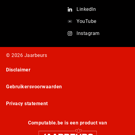
LinkedIn
YouTube
Instagram
© 2026 Jaarbeurs
Disclaimer
Gebruikersvoorwaarden
Privacy statement
Computable.be is een product van