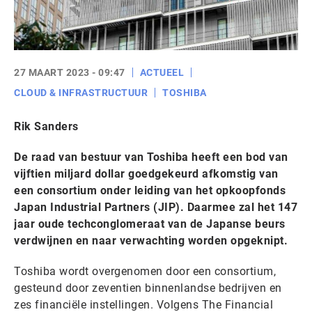
27 MAART 2023 - 09:47
ACTUEEL
CLOUD & INFRASTRUCTUUR
TOSHIBA
Rik Sanders
De raad van bestuur van Toshiba heeft een bod van
vijftien miljard dollar goedgekeurd afkomstig van
een consortium onder leiding van het opkoopfonds
Japan Industrial Partners (JIP). Daarmee zal het 147
jaar oude techconglomeraat van de Japanse beurs
verdwijnen en naar verwachting worden opgeknipt.
Toshiba wordt overgenomen door een consortium,
gesteund door zeventien binnenlandse bedrijven en
zes financiële instellingen. Volgens The Financial