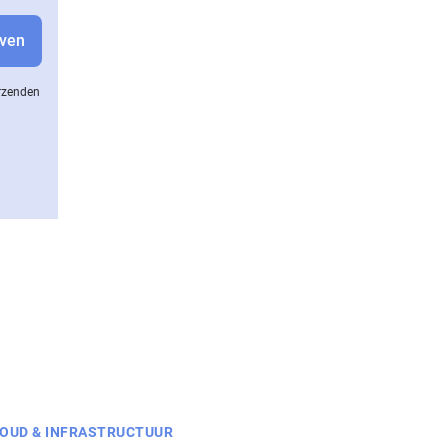
erzenden
OUD & INFRASTRUCTUUR