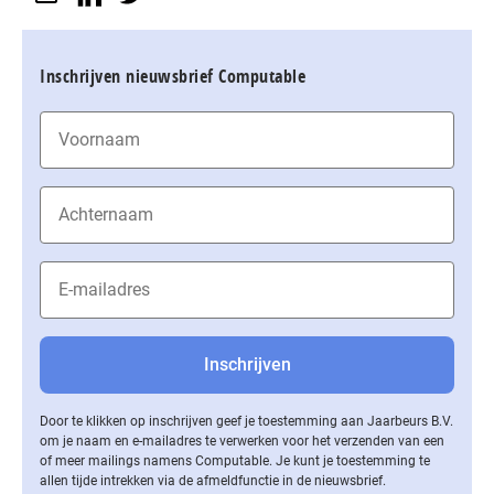
Inschrijven nieuwsbrief Computable
Door te klikken op inschrijven geef je toestemming aan Jaarbeurs B.V.
om je naam en e-mailadres te verwerken voor het verzenden van een
of meer mailings namens Computable. Je kunt je toestemming te
allen tijde intrekken via de af­meld­func­tie in de nieuwsbrief.