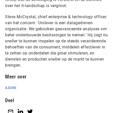
over het it-landschap is vergroot.
Steve McCrystal, chief enterprise & technology officer
van het concern: ‘Unilever is een datagedreven
organisatie. We gebruiken geavanceerde analyses om
beter onderbouwde beslissingen te nemen.’ Hij zegt nu
sneller te kunnen inspelen op de steeds veranderende
behoeften van de consument, middelen effectiever in
te zetten op onderdelen die groei stimuleren, en
diensten en producten sneller op de markt te kunnen
brengen.
Meer over
AZURE
Deel