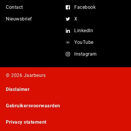
Contact
Facebook
Nieuwsbrief
X
LinkedIn
YouTube
Instagram
© 2026 Jaarbeurs
Disclaimer
Gebruikersvoorwaarden
Privacy statement