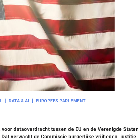
L
DATA & AI
EUROPEES PARLEMENT
voor dataoverdracht tussen de EU en de Verenigde Staten
 Dat verwacht de Commissie burgerlijke vrijheden, justitie