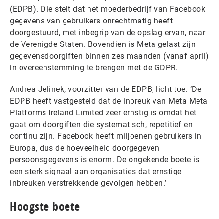
(EDPB). Die stelt dat het moederbedrijf van Facebook
gegevens van gebruikers onrechtmatig heeft
doorgestuurd, met inbegrip van de opslag ervan, naar
de Verenigde Staten. Bovendien is Meta gelast zijn
gegevensdoorgiften binnen zes maanden (vanaf april)
in overeenstemming te brengen met de GDPR.
Andrea Jelinek, voorzitter van de EDPB, licht toe: ‘De
EDPB heeft vastgesteld dat de inbreuk van Meta Meta
Platforms Ireland Limited zeer ernstig is omdat het
gaat om doorgiften die systematisch, repetitief en
continu zijn. Facebook heeft miljoenen gebruikers in
Europa, dus de hoeveelheid doorgegeven
persoonsgegevens is enorm. De ongekende boete is
een sterk signaal aan organisaties dat ernstige
inbreuken verstrekkende gevolgen hebben.’
Hoogste boete