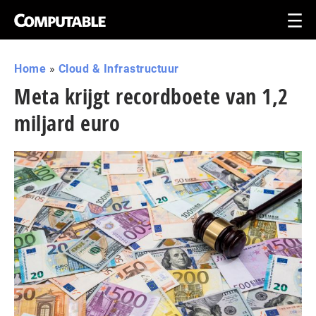
Home
»
Cloud & Infrastructuur
Meta krijgt recordboete van 1,2
miljard euro