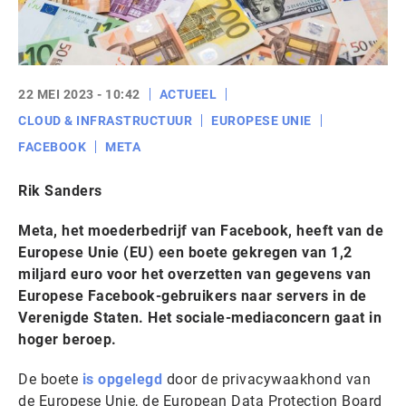
22 MEI 2023 - 10:42
ACTUEEL
CLOUD & INFRASTRUCTUUR
EUROPESE UNIE
FACEBOOK
META
Rik Sanders
Meta, het moederbedrijf van Facebook, heeft van de
Europese Unie (EU) een boete gekregen van 1,2
miljard euro voor het overzetten van gegevens van
Europese Facebook-gebruikers naar servers in de
Verenigde Staten. Het sociale-mediaconcern gaat in
hoger beroep.
De boete
is opgelegd
door de privacywaakhond van
de Europese Unie, de European Data Protection Board