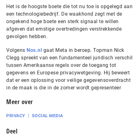
Het is de hoogste boete die tot nu toe is opgelegd aan
een technologiebedrijf. De waakhond zegt met de
ongekend hoge boete een sterk signaal te willen
afgeven dat ernstige overtredingen verstrekkende
gevolgen hebben.
Volgens
Nos.nl
gaat Meta in beroep. Topman Nick
Clegg spreekt van een fundamenteel juridisch verschil
tussen Amerikaanse regels over de toegang tot
gegevens en Europese privacywetgeving. Hij beweert
dat er een oplossing voor veilige gegevensoverdracht
in de maak is die in de zomer wordt gepresenteer
Meer over
PRIVACY
SOCIAL MEDIA
Deel