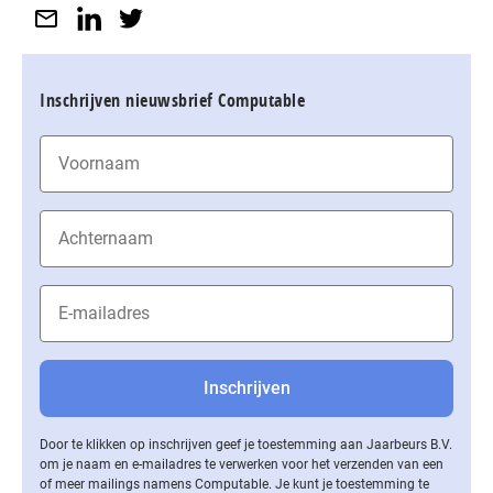
Inschrijven nieuwsbrief Computable
Door te klikken op inschrijven geef je toestemming aan Jaarbeurs B.V.
om je naam en e-mailadres te verwerken voor het verzenden van een
of meer mailings namens Computable. Je kunt je toestemming te