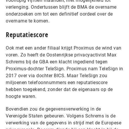
voorlopig vijftien maanden, met mogelijkheid tot
verlenging. Ondertussen blijft de BMA de overname
onderzoeken om tot een definitief oordeel over de
overname te komen.
Reputatiescore
Ook met een ander filiaal krijgt Proximus de wind van
voren. Zo heeft de Oostenrijkse privacyactivist Max
Schrems bij de GBA een klacht ingediend tegen
Proximus-dochter TeleSign. Proximus nam TeleSign in
2017 over via dochter BICS. Maar TeleSign zou
miljoenen telefoonnummers een reputatiescore
hebben toegekend, zonder dat de eigenaars op de
hoogte waren.
Bovendien zou de gegevensverwerking in de
Verenigde Staten gebeuren. Volgens Schrems is de
verwerking van de gegevens in strijd met de Europese