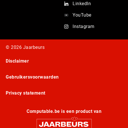
LinkedIn
YouTube
Instagram
© 2026 Jaarbeurs
Disclaimer
Gebruikersvoorwaarden
Privacy statement
Computable.be is een product van