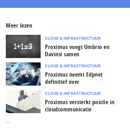
Meer lezen
CLOUD & INFRASTRUCTUUR
Proximus voegt Umbrio en
Davinsi samen
CLOUD & INFRASTRUCTUUR
Proximus neemt Edpnet
definitief over
CLOUD & INFRASTRUCTUUR
Proximus versterkt positie in
cloudcommunicatie
...