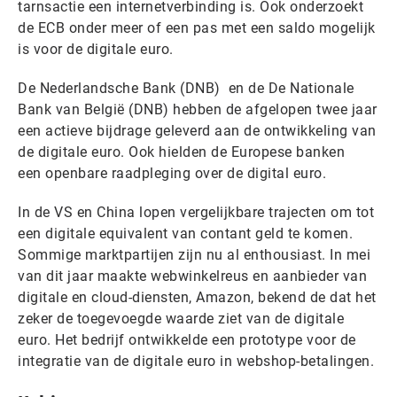
tarnsactie een internetverbinding is. Ook onderzoekt
de ECB onder meer of een pas met een saldo mogelijk
is voor de digitale euro.
De Nederlandsche Bank (DNB) en de De Nationale
Bank van België (DNB) hebben de afgelopen twee jaar
een actieve bijdrage geleverd aan de ontwikkeling van
de digitale euro. Ook hielden de Europese banken
een openbare raadpleging over de digital euro.
In de VS en China lopen vergelijkbare trajecten om tot
een digitale equivalent van contant geld te komen.
Sommige marktpartijen zijn nu al enthousiast. In mei
van dit jaar maakte webwinkelreus en aanbieder van
digitale en cloud-diensten, Amazon, bekend de dat het
zeker de toegevoegde waarde ziet van de digitale
euro. Het bedrijf ontwikkelde een prototype voor de
integratie van de digitale euro in webshop-betalingen.