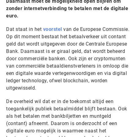
Daarnaast moet de mogelijkheid open blijven om
zonder internetverbinding te betalen met de digitale
euro.
Dat staat in het
voorstel
van de Europese Commissie.
Op dit moment bestaat het betaalverkeer uit contant
geld dat wordt uitgegeven door de Centrale Europese
Bank. Daarnaast is er giraal geld, dat wordt beheerd
door commerciële banken. Ook zijn er cryptomunten
van commerciële betaaldienstverleners in omloop die
een digitale waarde vertegenwoordigen en via digital
ledger technology, ofwel blockchain, worden
uitgewisseld.
De overheid wil dat er in de toekomst altijd een
toegankelijk publiek betaalmiddel blijft bestaan. Ook
als het betalen met bankbiljetten en muntgeld
(contant) afneemt. Daarom is onderzocht of een
digitale euro mogelijk is waarmee naast het