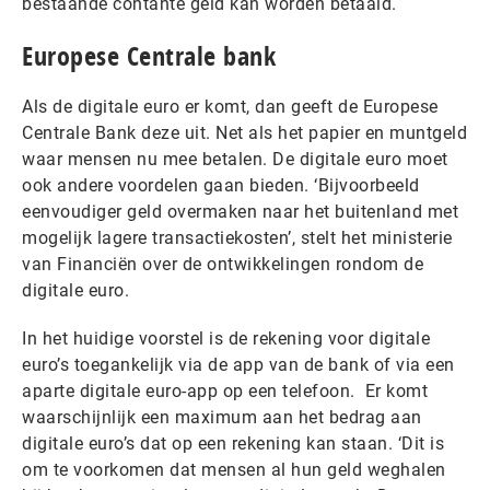
bestaande contante geld kan worden betaald.
Europese Centrale bank
Als de digitale euro er komt, dan geeft de Europese
Centrale Bank deze uit. Net als het papier en muntgeld
waar mensen nu mee betalen. De digitale euro moet
ook andere voordelen gaan bieden. ‘Bijvoorbeeld
eenvoudiger geld overmaken naar het buitenland met
mogelijk lagere transactiekosten’, stelt het ministerie
van Financiën over de ontwikkelingen rondom de
digitale euro.
In het huidige voorstel is de rekening voor digitale
euro’s toegankelijk via de app van de bank of via een
aparte digitale euro-app op een telefoon. Er komt
waarschijnlijk een maximum aan het bedrag aan
digitale euro’s dat op een rekening kan staan. ‘Dit is
om te voorkomen dat mensen al hun geld weghalen