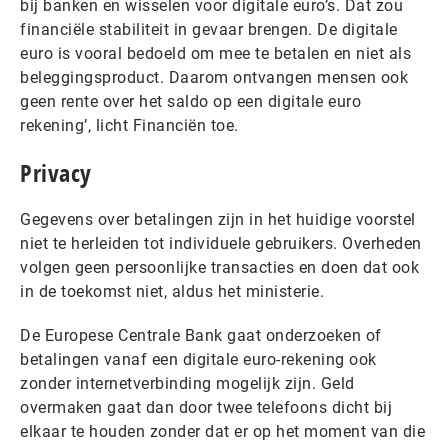
bij banken en wisselen voor digitale euro’s. Dat zou
financiële stabiliteit in gevaar brengen. De digitale
euro is vooral bedoeld om mee te betalen en niet als
beleggingsproduct. Daarom ontvangen mensen ook
geen rente over het saldo op een digitale euro
rekening’, licht Financiën toe.
Privacy
Gegevens over betalingen zijn in het huidige voorstel
niet te herleiden tot individuele gebruikers. Overheden
volgen geen persoonlijke transacties en doen dat ook
in de toekomst niet, aldus het ministerie.
De Europese Centrale Bank gaat onderzoeken of
betalingen vanaf een digitale euro-rekening ook
zonder internetverbinding mogelijk zijn. Geld
overmaken gaat dan door twee telefoons dicht bij
elkaar te houden zonder dat er op het moment van die