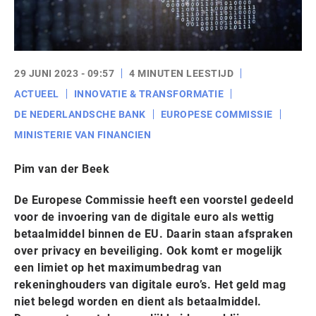
29 JUNI 2023 - 09:57
4 MINUTEN LEESTIJD
ACTUEEL
INNOVATIE & TRANSFORMATIE
DE NEDERLANDSCHE BANK
EUROPESE COMMISSIE
MINISTERIE VAN FINANCIEN
Pim van der Beek
De Europese Commissie heeft een voorstel gedeeld
voor de invoering van de digitale euro als wettig
betaalmiddel binnen de EU. Daarin staan afspraken
over privacy en beveiliging. Ook komt er mogelijk
een limiet op het maximumbedrag van
rekeninghouders van digitale euro’s. Het geld mag
niet belegd worden en dient als betaalmiddel.