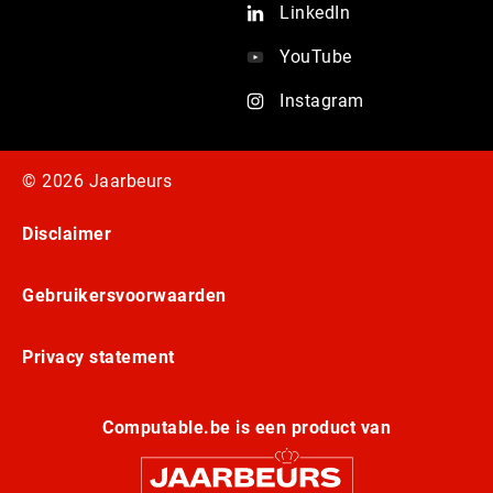
LinkedIn
YouTube
Instagram
© 2026 Jaarbeurs
Disclaimer
Gebruikersvoorwaarden
Privacy statement
Computable.be is een product van