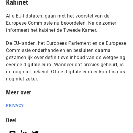
Kabinet
Alle EU-lidstaten, gaan met het voorstel van de
Europese Commissie nu beoordelen. Na de zomer
informeert het kabinet de Tweede Kamer.
De EU-landen, het Europees Parlement en de Europese
Commissie onderhandelen en besluiten daarna
gezamenlijk over definitieve inhoud van de wetgeving
over de digitale euro. Wanneer dat precies gebeurt, is
nu nog niet bekend. Of de digitale euro er komt is dus
nog niet zeker.
Meer over
PRIVACY
Deel