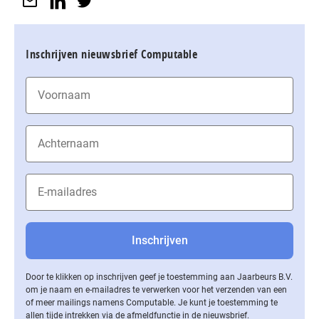
Inschrijven nieuwsbrief Computable
Door te klikken op inschrijven geef je toestemming aan Jaarbeurs B.V.
om je naam en e-mailadres te verwerken voor het verzenden van een
of meer mailings namens Computable. Je kunt je toestemming te
allen tijde intrekken via de af­meld­func­tie in de nieuwsbrief.