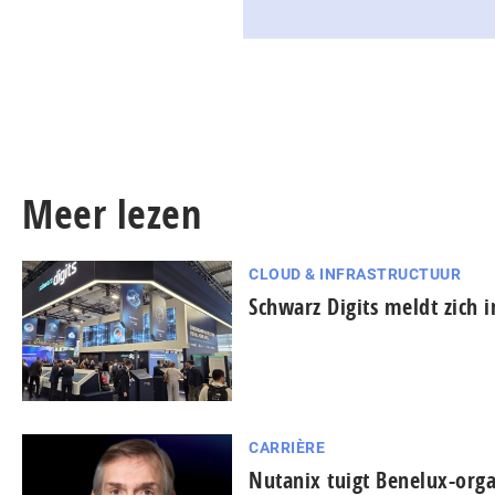
Meer lezen
CLOUD & INFRASTRUCTUUR
Schwarz Digits meldt zich 
CARRIÈRE
Nutanix tuigt Benelux-orga