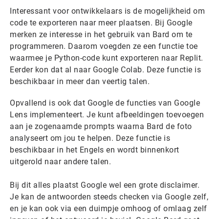
Interessant voor ontwikkelaars is de mogelijkheid om
code te exporteren naar meer plaatsen. Bij Google
merken ze interesse in het gebruik van Bard om te
programmeren. Daarom voegden ze een functie toe
waarmee je Python-code kunt exporteren naar Replit.
Eerder kon dat al naar Google Colab. Deze functie is
beschikbaar in meer dan veertig talen.
Opvallend is ook dat Google de functies van Google
Lens implementeert. Je kunt afbeeldingen toevoegen
aan je zogenaamde prompts waarna Bard de foto
analyseert om jou te helpen. Deze functie is
beschikbaar in het Engels en wordt binnenkort
uitgerold naar andere talen.
Bij dit alles plaatst Google wel een grote disclaimer.
Je kan de antwoorden steeds checken via Google zelf,
en je kan ook via een duimpje omhoog of omlaag zelf