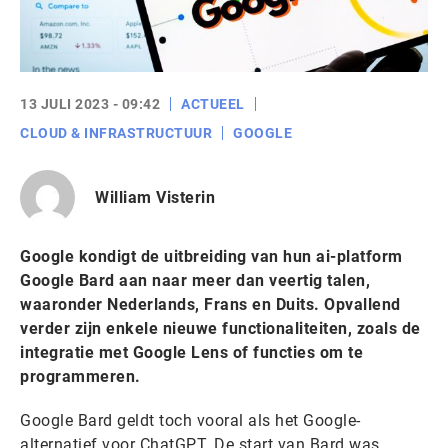
13 JULI 2023 - 09:42
ACTUEEL
CLOUD & INFRASTRUCTUUR
GOOGLE
William Visterin
Google kondigt de uitbreiding van hun ai-platform
Google Bard aan naar meer dan veertig talen,
waaronder Nederlands, Frans en Duits. Opvallend
verder zijn enkele nieuwe functionaliteiten, zoals de
integratie met Google Lens of functies om te
programmeren.
Google Bard geldt toch vooral als het Google-
alternatief voor ChatGPT. De start van Bard was