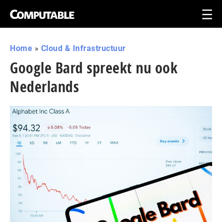
Home
»
Cloud & Infrastructuur
Google Bard spreekt nu ook
Nederlands