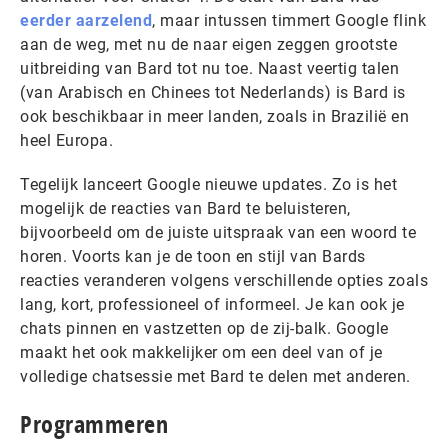
eerder aarzelend
, maar intussen timmert Google flink
aan de weg, met nu de naar eigen zeggen grootste
uitbreiding van Bard tot nu toe. Naast veertig talen
(van Arabisch en Chinees tot Nederlands) is Bard is
ook beschikbaar in meer landen, zoals in Brazilië en
heel Europa.
Tegelijk lanceert Google nieuwe updates. Zo is het
mogelijk de reacties van Bard te beluisteren,
bijvoorbeeld om de juiste uitspraak van een woord te
horen. Voorts kan je de toon en stijl van Bards
reacties veranderen volgens verschillende opties zoals
lang, kort, professioneel of informeel. Je kan ook je
chats pinnen en vastzetten op de zij-balk. Google
maakt het ook makkelijker om een deel van of je
volledige chatsessie met Bard te delen met anderen.
Programmeren