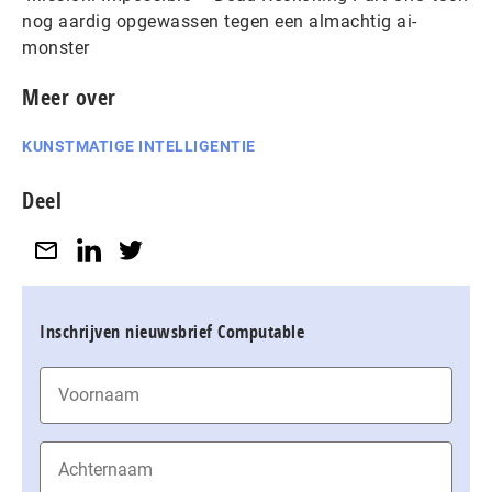
nog aardig opgewassen tegen een almachtig ai-
monster
Meer over
KUNSTMATIGE INTELLIGENTIE
Deel
Inschrijven nieuwsbrief Computable