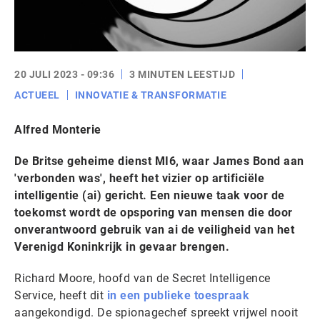
20 JULI 2023 - 09:36
3 MINUTEN LEESTIJD
ACTUEEL
INNOVATIE & TRANSFORMATIE
Alfred Monterie
De Britse geheime dienst MI6, waar James Bond aan
'verbonden was', heeft het vizier op artificiële
intelligentie (ai) gericht. Een nieuwe taak voor de
toekomst wordt de opsporing van mensen die door
onverantwoord gebruik van ai de veiligheid van het
Verenigd Koninkrijk in gevaar brengen.
Richard Moore, hoofd van de Secret Intelligence
Service, heeft dit
in een publieke toespraak
aangekondigd. De spionagechef spreekt vrijwel nooit