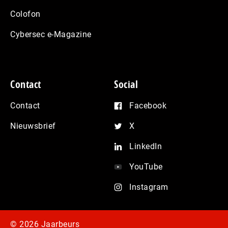
Colofon
Cybersec e-Magazine
Contact
Social
Contact
Facebook
Nieuwsbrief
X
LinkedIn
YouTube
Instagram
© 2026 Jaarbeurs