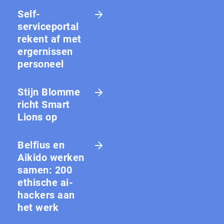
Self-
serviceportal
rekent af met
ergernissen
personeel
Stijn Blomme
richt Smart
Lions op
Belfius en
Aikido werken
samen: 200
ethische ai-
hackers aan
het werk