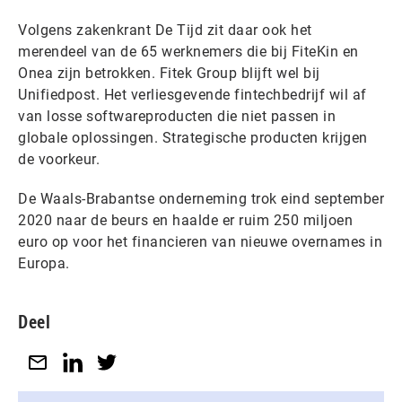
Volgens zakenkrant De Tijd zit daar ook het
merendeel van de 65 werknemers die bij FiteKin en
Onea zijn betrokken. Fitek Group blijft wel bij
Unifiedpost. Het verliesgevende fintechbedrijf wil af
van losse softwareproducten die niet passen in
globale oplossingen. Strategische producten krijgen
de voorkeur.
De Waals-Brabantse onderneming trok eind september
2020 naar de beurs en haalde er ruim 250 miljoen
euro op voor het financieren van nieuwe overnames in
Europa.
Deel