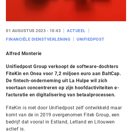
01 AUGUSTUS 2023 - 10:43
ACTUEEL
FINANCIËLE DIENSTVERLENING
UNIFIEDPOST
Alfred Monterie
Unifiedpost Group verkoopt de software-dochters
FiteKin en Onea voor 7,2 miljoen euro aan BaltCap.
De fintech-onderneming uit La Hulpe wil zich
voortaan concentreren op zijn hoofdactiviteiten e-
facturatie en digitalisering van betaalprocessen.
FiteKin is niet door Unifiedpost zelf ontwikkeld maar
komt van de in 2019 overgenomen Fitek Group, een
bedrijf dat vooral in Estland, Letland en Litouwen
actief is.