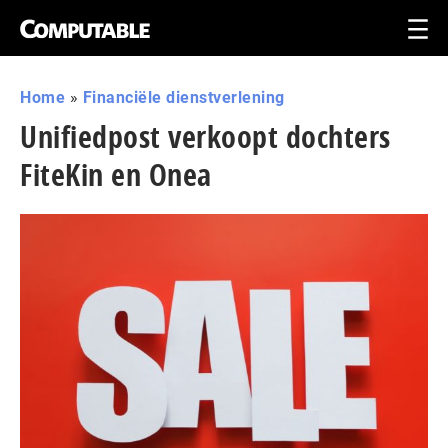
Home
»
Financiële dienstverlening
Unifiedpost verkoopt dochters
FiteKin en Onea