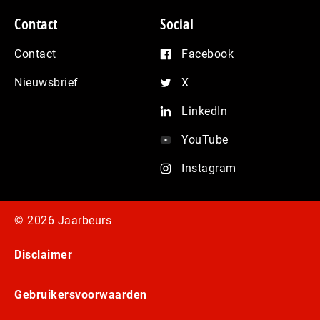
Contact
Social
Contact
Facebook
Nieuwsbrief
X
LinkedIn
YouTube
Instagram
© 2026 Jaarbeurs
Disclaimer
Gebruikersvoorwaarden