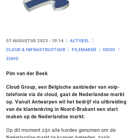
07 AUGUSTUS 2023 - 10:14
ACTUEEL
CLOUD & INFRASTRUCTUUR
FILEMAKER
ODOO
ZOHO
Pim van der Beek
Cloud Group, een Belgische aanbieder van voip-
telefonie via de cloud, gaat de Nederlandse markt
op. Vanuit Antwerpen wil het bedrijf via uitbreiding
van de klantenkring in Noord-Brabant een start
maken op de Nederlandse markt.
Op dit moment zijn alle hordes genomen om de
Nederlandse markt te kunnen betreden, zoals