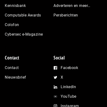
Kennisbank
Adverteren en meer…
Computable Awards
Persberichten
Colofon
Cybersec e-Magazine
Contact
Social
Contact
Facebook
Nieuwsbrief
X
LinkedIn
YouTube
Instagram