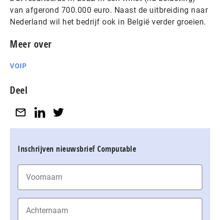
van afgerond 700.000 euro. Naast de uitbreiding naar
Nederland wil het bedrijf ook in België verder groeien.
Meer over
VOIP
Deel
Inschrijven nieuwsbrief Computable