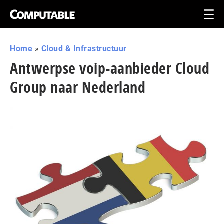
Home
»
Cloud & Infrastructuur
Antwerpse voip-aanbieder Cloud
Group naar Nederland