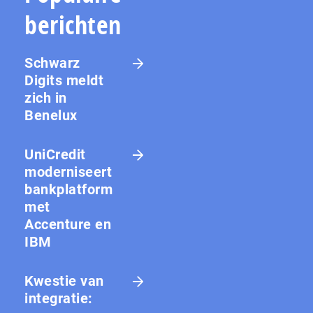
berichten
Schwarz
Digits meldt
zich in
Benelux
UniCredit
moderniseert
bankplatform
met
Accenture en
IBM
Kwestie van
integratie: