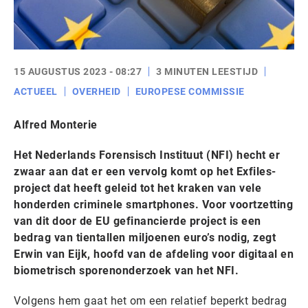
15 AUGUSTUS 2023 - 08:27
3 MINUTEN LEESTIJD
ACTUEEL
OVERHEID
EUROPESE COMMISSIE
Alfred Monterie
Het Nederlands Forensisch Instituut (NFI) hecht er
zwaar aan dat er een vervolg komt op het Exfiles-
project dat heeft geleid tot het kraken van vele
honderden criminele smartphones. Voor voortzetting
van dit door de EU gefinancierde project is een
bedrag van tientallen miljoenen euro’s nodig, zegt
Erwin van Eijk, hoofd van de afdeling voor digitaal en
biometrisch sporenonderzoek van het NFI.
Volgens hem gaat het om een relatief beperkt bedrag