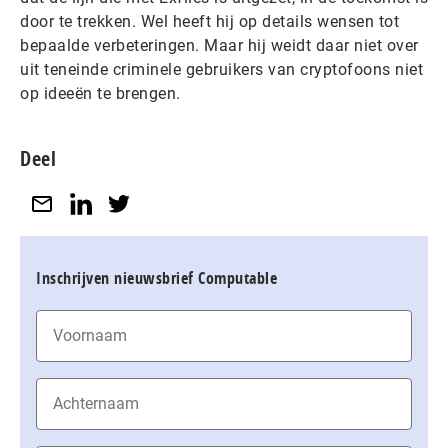
door te trekken. Wel heeft hij op details wensen tot
bepaalde verbeteringen. Maar hij weidt daar niet over
uit teneinde criminele gebruikers van cryptofoons niet
op ideeën te brengen.
Deel
Inschrijven nieuwsbrief Computable