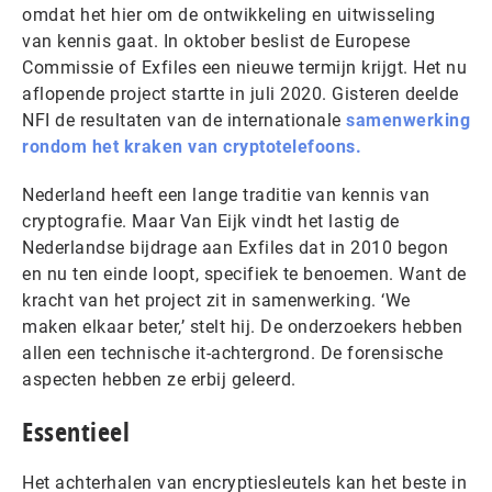
omdat het hier om de ontwikkeling en uitwisseling
van kennis gaat. In oktober beslist de Europese
Commissie of Exfiles een nieuwe termijn krijgt. Het nu
aflopende project startte in juli 2020. Gisteren deelde
NFI de resultaten van de internationale
samenwerking
rondom het kraken van cryptotelefoons.
Nederland heeft een lange traditie van kennis van
cryptografie. Maar Van Eijk vindt het lastig de
Nederlandse bijdrage aan Exfiles dat in 2010 begon
en nu ten einde loopt, specifiek te benoemen. Want de
kracht van het project zit in samenwerking. ‘We
maken elkaar beter,’ stelt hij. De onderzoekers hebben
allen een technische it-achtergrond. De forensische
aspecten hebben ze erbij geleerd.
Essentieel
Het achterhalen van encryptiesleutels kan het beste in