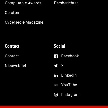
Computable Awards
Persberichten
Colofon
Cybersec e-Magazine
Contact
Social
Contact
Facebook
Nieuwsbrief
X
LinkedIn
YouTube
Instagram