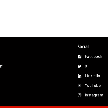
Social
Facebook
ef
X
LinkedIn
YouTube
Instagram