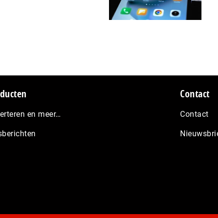
ducten
Contact
erteren en meer…
Contact
sberichten
Nieuwsbri