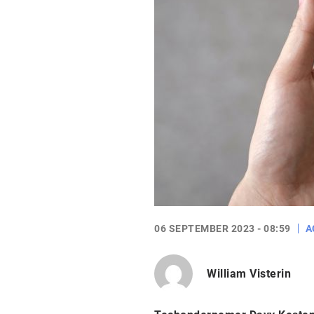
06 SEPTEMBER 2023 - 08:59
A
William Visterin