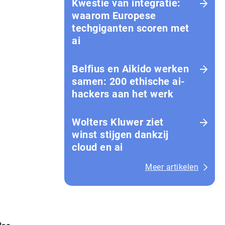
Kwestie van integratie:
waarom Europese
techgiganten scoren met
ai
Belfius en Aikido werken
samen: 200 ethische ai-
hackers aan het werk
Wolters Kluwer ziet
winst stijgen dankzij
cloud en ai
Meer artikelen