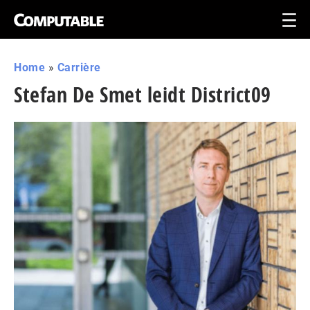
Home
»
Carrière
Stefan De Smet leidt District09