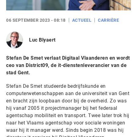
06 SEPTEMBER 2023 - 08:18
ACTUEEL
CARRIÈRE
Luc Blyaert
Stefan De Smet verlaat Digitaal Vlaanderen en wordt
ceo van District09, de it-dienstenleverancier van de
stad Gent.
Stefan De Smet studeerde bedrijfskunde en
computerwetenschappen aan de universiteit van Gent
en bracht zijn loopbaan door bij de overheid. Zo was
hij vanaf 2005 it projectmanager bij het federaal
agentschap mobiliteit en transport. Twee later trok hij
naar het Vlaams agentschap voor sociale woningen
waar hij it manager werd. Sinds begin 2018 was hij