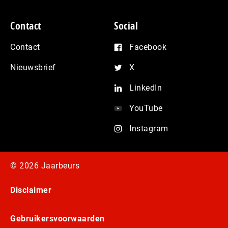
Contact
Social
Contact
Facebook
Nieuwsbrief
X
LinkedIn
YouTube
Instagram
© 2026 Jaarbeurs
Disclaimer
Gebruikersvoorwaarden