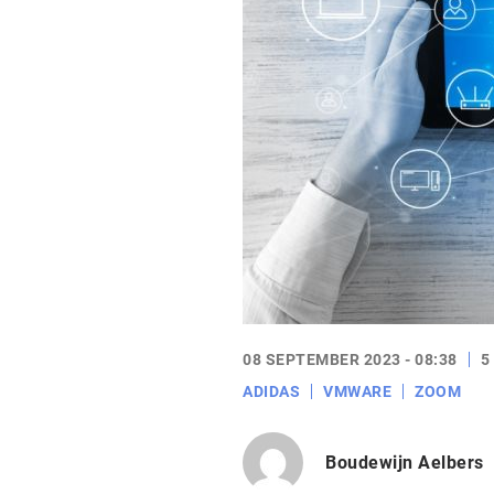
08 SEPTEMBER 2023 - 08:38
5
ADIDAS
VMWARE
ZOOM
Boudewijn Aelbers