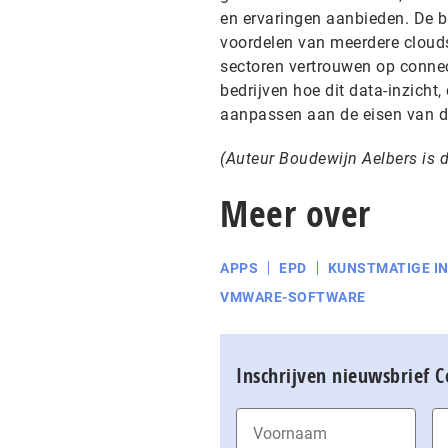
en ervaringen aanbieden. De b
voordelen van meerdere cloud
sectoren vertrouwen op connec
bedrijven hoe dit data-inzicht,
aanpassen aan de eisen van de 
(Auteur Boudewijn Aelbers is d
Meer over
APPS
EPD
KUNSTMATIGE IN
VMWARE-SOFTWARE
Inschrijven nieuwsbrief 