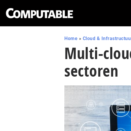
Home
»
Cloud & Infrastructuu
Multi-clou
sectoren