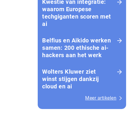
Kwestie van integratie:
waarom Europese
techgiganten scoren met
ai
Belfius en Aikido werken
samen: 200 ethische ai-
hackers aan het werk
Wolters Kluwer ziet
winst stijgen dankzij
cloud en ai
Meer artikelen