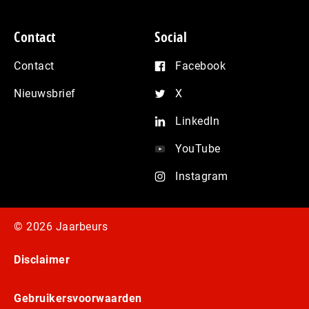
Contact
Social
Contact
Facebook
Nieuwsbrief
X
LinkedIn
YouTube
Instagram
© 2026 Jaarbeurs
Disclaimer
Gebruikersvoorwaarden