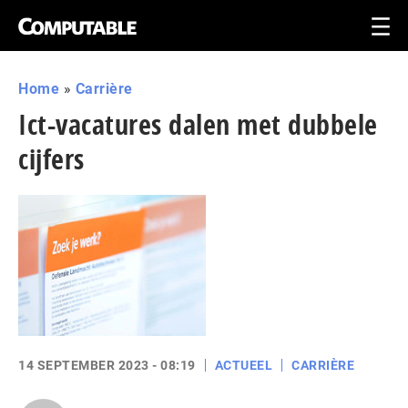
Home
»
Carrière
Ict-vacatures dalen met dubbele
cijfers
14 SEPTEMBER 2023 - 08:19
ACTUEEL
CARRIÈRE