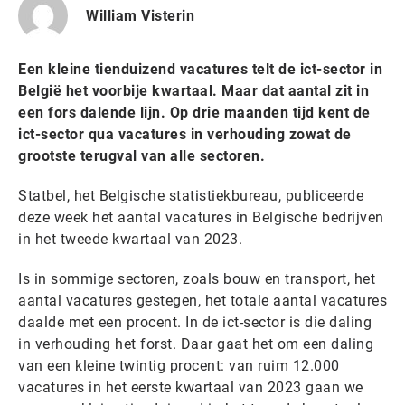
William Visterin
Een kleine tienduizend vacatures telt de ict-sector in
België het voorbije kwartaal. Maar dat aantal zit in
een fors dalende lijn. Op drie maanden tijd kent de
ict-sector qua vacatures in verhouding zowat de
grootste terugval van alle sectoren.
Statbel, het Belgische statistiekbureau, publiceerde
deze week het aantal vacatures in Belgische bedrijven
in het tweede kwartaal van 2023.
Is in sommige sectoren, zoals bouw en transport, het
aantal vacatures gestegen, het totale aantal vacatures
daalde met een procent. In de ict-sector is die daling
in verhouding het forst. Daar gaat het om een daling
van een kleine twintig procent: van ruim 12.000
vacatures in het eerste kwartaal van 2023 gaan we