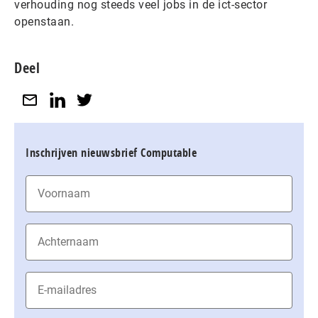
verhouding nog steeds veel jobs in de ict-sector
openstaan.
Deel
Inschrijven nieuwsbrief Computable