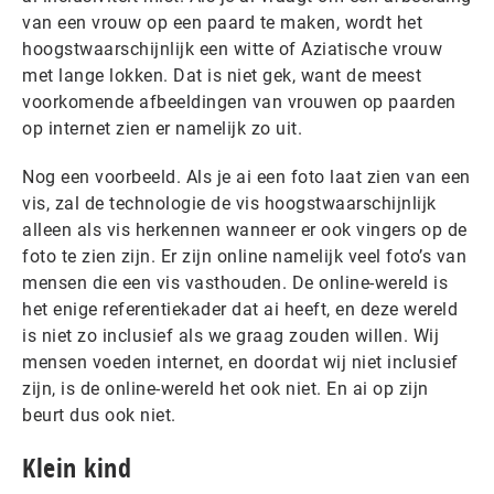
van een vrouw op een paard te maken, wordt het
hoogstwaarschijnlijk een witte of Aziatische vrouw
met lange lokken. Dat is niet gek, want de meest
voorkomende afbeeldingen van vrouwen op paarden
op internet zien er namelijk zo uit.
Nog een voorbeeld. Als je ai een foto laat zien van een
vis, zal de technologie de vis hoogstwaarschijnlijk
alleen als vis herkennen wanneer er ook vingers op de
foto te zien zijn. Er zijn online namelijk veel foto’s van
mensen die een vis vasthouden. De online-wereld is
het enige referentiekader dat ai heeft, en deze wereld
is niet zo inclusief als we graag zouden willen. Wij
mensen voeden internet, en doordat wij niet inclusief
zijn, is de online-wereld het ook niet. En ai op zijn
beurt dus ook niet.
Klein kind