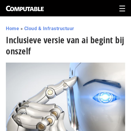
Home
»
Cloud & Infrastructuur
Inclusieve versie van ai begint bij
onszelf