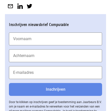
Inschrijven nieuwsbrief Computable
Door te klikken op inschrijven geef je toestemming aan Jaarbeurs B.V.
om je naam en e-mailadres te verwerken voor het verzenden van een
of meer mailings namens Computable. Je kunt je toestemming te