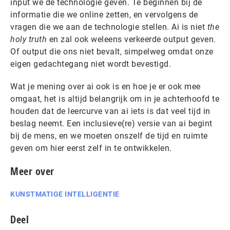
input we de technologie geven. Te beginnen bij de
informatie die we online zetten, en vervolgens de
vragen die we aan de technologie stellen. Ai is niet
the
holy truth
en zal ook weleens verkeerde output geven.
Of output die ons niet bevalt, simpelweg omdat onze
eigen gedachtegang niet wordt bevestigd.
Wat je mening over ai ook is en hoe je er ook mee
omgaat, het is altijd belangrijk om in je achterhoofd te
houden dat de leercurve van ai iets is dat veel tijd in
beslag neemt. Een inclusieve(re) versie van ai begint
bij de mens, en we moeten onszelf de tijd en ruimte
geven om hier eerst zelf in te ontwikkelen.
Meer over
KUNSTMATIGE INTELLIGENTIE
Deel