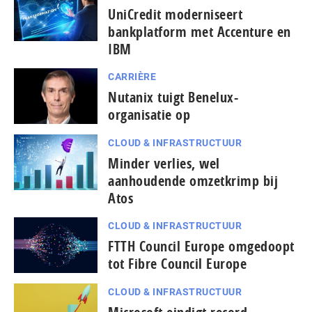
UniCredit moderniseert
bankplatform met Accenture en
IBM
CARRIÈRE
Nutanix tuigt Benelux-
organisatie op
CLOUD & INFRASTRUCTUUR
Minder verlies, wel
aanhoudende omzetkrimp bij
Atos
CLOUD & INFRASTRUCTUUR
FTTH Council Europe omgedoopt
tot Fibre Council Europe
CLOUD & INFRASTRUCTUUR