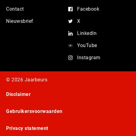
Contact
Facebook
Nieuwsbrief
X
LinkedIn
YouTube
Instagram
© 2026 Jaarbeurs
Disclaimer
Gebruikersvoorwaarden
Privacy statement