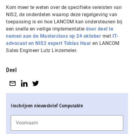
Kom meer te weten over de specifieke vereisten van
NIS2, de onderdelen waarop deze regelgeving van
toepassing is en hoe LANCOM kan ondersteunen bij
een snelle en veilige implementatie
door deel te
nemen aan de Masterclass op 24 oktober
met
IT-
advocaat en NIS2 expert Tobias Haar
en LANCOM
Sales Engineer Lutz Linzemeier.
Deel
Inschrijven nieuwsbrief Computable