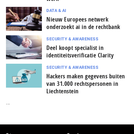
DATA & AI
Nieuw Europees netwerk
onderzoekt ai in de rechtbank
SECURITY & AWARENESS
Deel koopt specialist in
identiteitsverificatie Clarity
SECURITY & AWARENESS
Hackers maken gegevens buiten
van 31.000 rechtspersonen in
Liechtenstein
...