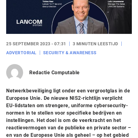
25 SEPTEMBER 2023 - 07:31
3 MINUTEN LEESTIJD
ADVERTORIAL
SECURITY & AWARENESS
Redactie Computable
Netwerkbeveiliging ligt onder een vergrootglas in de
Europese Unie. De nieuwe NIS2-richtlijn verplicht
EU-lidstaten om strengere, uniforme cybersecurity-
normen in te stellen voor specifieke bedrijven en
instellingen. Het doel is om de veerkracht en het
reactievermogen van de publieke en private sector –
en van de Europese Unie als geheel – op het gebied