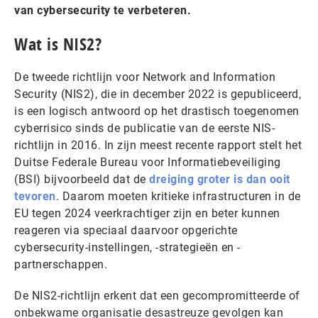
van cybersecurity te verbeteren.
Wat is NIS2?
De tweede richtlijn voor Network and Information
Security (NIS2), die in december 2022 is gepubliceerd,
is een logisch antwoord op het drastisch toegenomen
cyberrisico sinds de publicatie van de eerste NIS-
richtlijn in 2016. In zijn meest recente rapport stelt het
Duitse Federale Bureau voor Informatiebeveiliging
(BSI) bijvoorbeeld dat de
dreiging groter is dan ooit
tevoren
. Daarom moeten kritieke infrastructuren in de
EU tegen 2024 veerkrachtiger zijn en beter kunnen
reageren via speciaal daarvoor opgerichte
cybersecurity-instellingen, -strategieën en -
partnerschappen.
De NIS2-richtlijn erkent dat een gecompromitteerde of
onbekwame organisatie desastreuze gevolgen kan