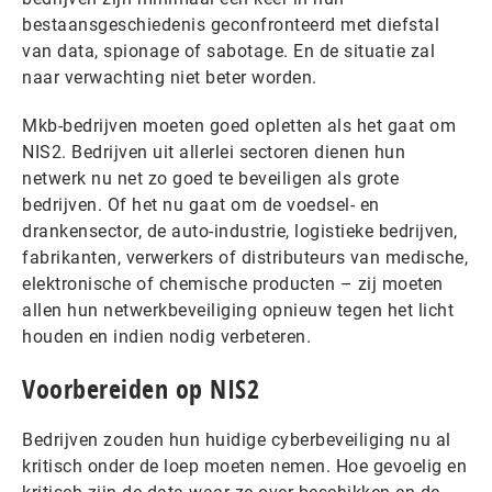
bestaansgeschiedenis geconfronteerd met diefstal
van data, spionage of sabotage. En de situatie zal
naar verwachting niet beter worden.
Mkb-bedrijven moeten goed opletten als het gaat om
NIS2. Bedrijven uit allerlei sectoren dienen hun
netwerk nu net zo goed te beveiligen als grote
bedrijven. Of het nu gaat om de voedsel- en
drankensector, de auto-industrie, logistieke bedrijven,
fabrikanten, verwerkers of distributeurs van medische,
elektronische of chemische producten – zij moeten
allen hun netwerkbeveiliging opnieuw tegen het licht
houden en indien nodig verbeteren.
Voorbereiden op NIS2
Bedrijven zouden hun huidige cyberbeveiliging nu al
kritisch onder de loep moeten nemen. Hoe gevoelig en