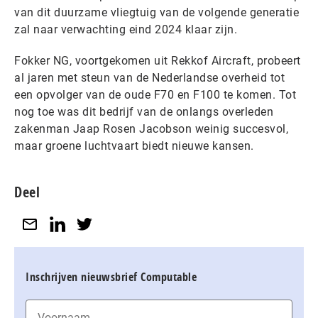
van dit duurzame vliegtuig van de volgende generatie
zal naar verwachting eind 2024 klaar zijn.
Fokker NG, voortgekomen uit Rekkof Aircraft, probeert
al jaren met steun van de Nederlandse overheid tot
een opvolger van de oude F70 en F100 te komen. Tot
nog toe was dit bedrijf van de onlangs overleden
zakenman Jaap Rosen Jacobson weinig succesvol,
maar groene luchtvaart biedt nieuwe kansen.
Deel
Inschrijven nieuwsbrief Computable