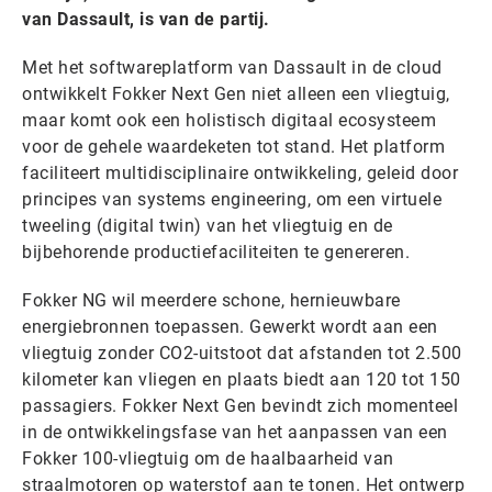
van Dassault, is van de partij.
Met het softwareplatform van Dassault in de cloud
ontwikkelt Fokker Next Gen niet alleen een vliegtuig,
maar komt ook een holistisch digitaal ecosysteem
voor de gehele waardeketen tot stand. Het platform
faciliteert multidisciplinaire ontwikkeling, geleid door
principes van systems engineering, om een virtuele
tweeling (digital twin) van het vliegtuig en de
bijbehorende productiefaciliteiten te genereren.
Fokker NG wil meerdere schone, hernieuwbare
energiebronnen toepassen. Gewerkt wordt aan een
vliegtuig zonder CO2-uitstoot dat afstanden tot 2.500
kilometer kan vliegen en plaats biedt aan 120 tot 150
passagiers. Fokker Next Gen bevindt zich momenteel
in de ontwikkelingsfase van het aanpassen van een
Fokker 100-vliegtuig om de haalbaarheid van
straalmotoren op waterstof aan te tonen. Het ontwerp