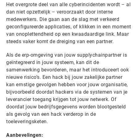
Het overgrote deel van alle cyberincidenten wordt – al
dan niet opzettelijk – veroorzaakt door interne
medewerkers. Die gaan aan de slag met verkeerd
geconfigureerde applicaties, of klikken in een moment
van onoplettendheid op een kwaadaardige link. Maar
steeds vaker komt de dreiging van een partner.
Als de erp-omgeving van jouw supplychainpartner is
geïntegreerd in jouw systeem, kan dit de
samenwerking bevorderen, maar het introduceert ook
nieuwe risico’s. Een hack bij jouw zakelijke partner
kan ernstige gevolgen hebben voor jouw organisatie,
bijvoorbeeld doordat hackers via de systemen van je
leverancier toegang krijgen tot jouw netwerk. Of
doordat jouw bedrijfsgegevens worden blootgesteld
als gevolg van een hack verderop in de
toeleveringsketen.
Aanbevelingen: