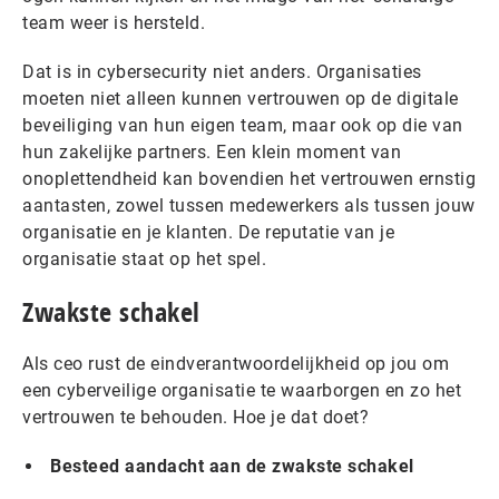
team weer is hersteld.
Dat is in cybersecurity niet anders. Organisaties
moeten niet alleen kunnen vertrouwen op de digitale
beveiliging van hun eigen team, maar ook op die van
hun zakelijke partners. Een klein moment van
onoplettendheid kan bovendien het vertrouwen ernstig
aantasten, zowel tussen medewerkers als tussen jouw
organisatie en je klanten. De reputatie van je
organisatie staat op het spel.
Zwakste schakel
Als ceo rust de eindverantwoordelijkheid op jou om
een cyberveilige organisatie te waarborgen en zo het
vertrouwen te behouden. Hoe je dat doet?
Besteed aandacht aan de zwakste schakel