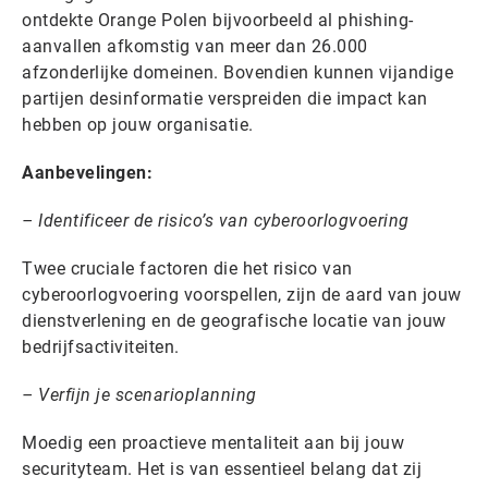
ontdekte Orange Polen bijvoorbeeld al phishing-
aanvallen afkomstig van meer dan 26.000
afzonderlijke domeinen. Bovendien kunnen vijandige
partijen desinformatie verspreiden die impact kan
hebben op jouw organisatie.
Aanbevelingen:
– Identificeer de risico’s van cyberoorlogvoering
Twee cruciale factoren die het risico van
cyberoorlogvoering voorspellen, zijn de aard van jouw
dienstverlening en de geografische locatie van jouw
bedrijfsactiviteiten.
– Verfijn je scenarioplanning
Moedig een proactieve mentaliteit aan bij jouw
securityteam. Het is van essentieel belang dat zij