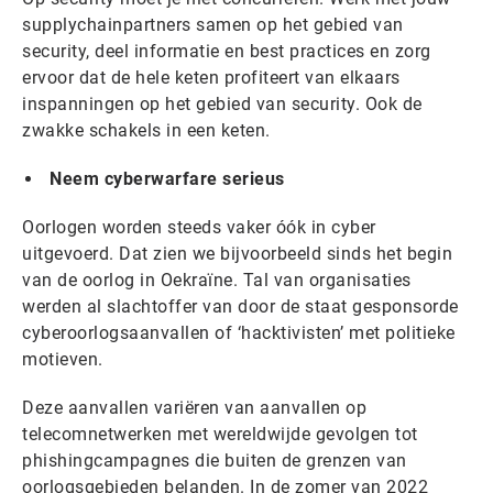
supplychainpartners samen op het gebied van
security, deel informatie en best practices en zorg
ervoor dat de hele keten profiteert van elkaars
inspanningen op het gebied van security. Ook de
zwakke schakels in een keten.
Neem cyberwarfare serieus
Oorlogen worden steeds vaker óók in cyber
uitgevoerd. Dat zien we bijvoorbeeld sinds het begin
van de oorlog in Oekraïne. Tal van organisaties
werden al slachtoffer van door de staat gesponsorde
cyberoorlogsaanvallen of ‘hacktivisten’ met politieke
motieven.
Deze aanvallen variëren van aanvallen op
telecomnetwerken met wereldwijde gevolgen tot
phishingcampagnes die buiten de grenzen van
oorlogsgebieden belanden. In de zomer van 2022