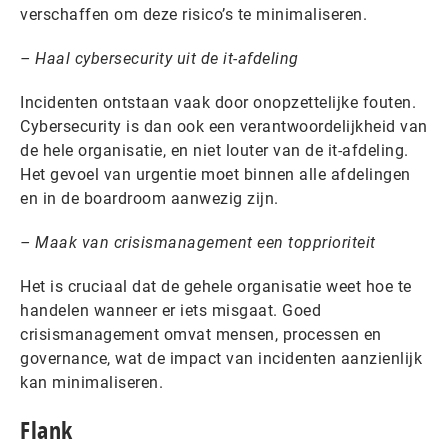
verschaffen om deze risico’s te minimaliseren.
– Haal cybersecurity uit de it-afdeling
Incidenten ontstaan vaak door onopzettelijke fouten.
Cybersecurity is dan ook een verantwoordelijkheid van
de hele organisatie, en niet louter van de it-afdeling.
Het gevoel van urgentie moet binnen alle afdelingen
en in de boardroom aanwezig zijn.
– Maak van crisismanagement een topprioriteit
Het is cruciaal dat de gehele organisatie weet hoe te
handelen wanneer er iets misgaat. Goed
crisismanagement omvat mensen, processen en
governance, wat de impact van incidenten aanzienlijk
kan minimaliseren.
Flank