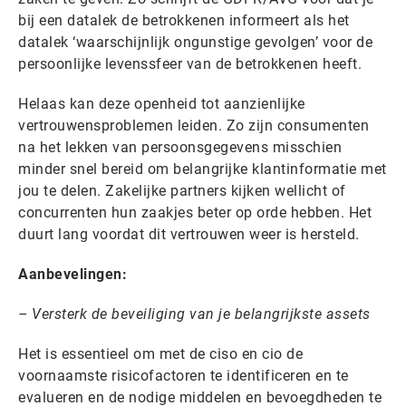
bij een datalek de betrokkenen informeert als het
datalek ‘waarschijnlijk ongunstige gevolgen’ voor de
persoonlijke levenssfeer van de betrokkenen heeft.
Helaas kan deze openheid tot aanzienlijke
vertrouwensproblemen leiden. Zo zijn consumenten
na het lekken van persoonsgegevens misschien
minder snel bereid om belangrijke klantinformatie met
jou te delen. Zakelijke partners kijken wellicht of
concurrenten hun zaakjes beter op orde hebben. Het
duurt lang voordat dit vertrouwen weer is hersteld.
Aanbevelingen:
– Versterk de beveiliging van je belangrijkste assets
Het is essentieel om met de ciso en cio de
voornaamste risicofactoren te identificeren en te
evalueren en de nodige middelen en bevoegdheden te