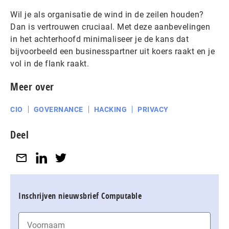
Wil je als organisatie de wind in de zeilen houden?
Dan is vertrouwen cruciaal. Met deze aanbevelingen
in het achterhoofd minimaliseer je de kans dat
bijvoorbeeld een businesspartner uit koers raakt en je
vol in de flank raakt.
Meer over
CIO
GOVERNANCE
HACKING
PRIVACY
Deel
Inschrijven nieuwsbrief Computable