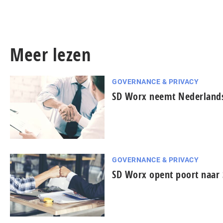
Meer lezen
GOVERNANCE & PRIVACY
SD Worx neemt Nederlands
GOVERNANCE & PRIVACY
SD Worx opent poort naar 